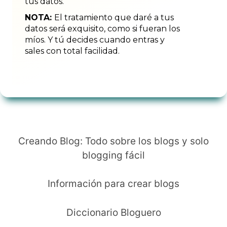
tus datos.
NOTA:
El tratamiento que daré a tus
datos será exquisito, como si fueran los
míos. Y tú decides cuando entras y
sales con total facilidad.
Creando Blog: Todo sobre los blogs y solo
blogging fácil
Información para crear blogs
Diccionario Bloguero