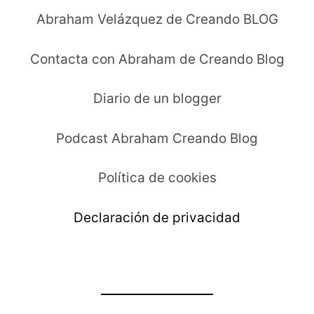
Abraham Velázquez de Creando BLOG
Contacta con Abraham de Creando Blog
Diario de un blogger
Podcast Abraham Creando Blog
Política de cookies
Declaración de privacidad