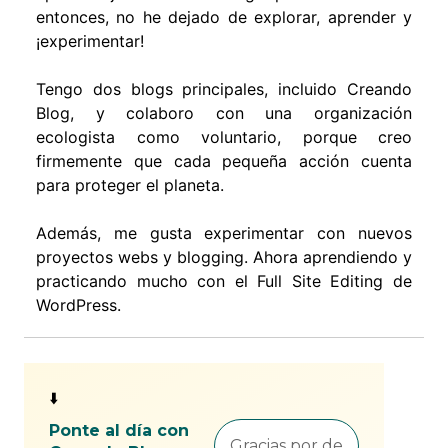
entonces, no he dejado de explorar, aprender y
¡experimentar!
Tengo dos blogs principales, incluido Creando
Blog, y colaboro con una organización
ecologista como voluntario, porque creo
firmemente que cada pequeña acción cuenta
para proteger el planeta.
Además, me gusta experimentar con nuevos
proyectos webs y blogging. Ahora aprendiendo y
practicando mucho con el Full Site Editing de
WordPress.
⬇️
Ponte al día con