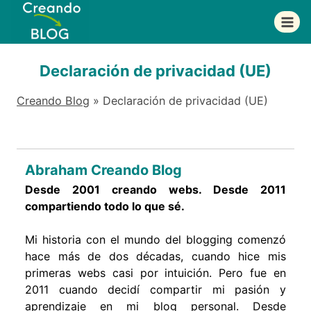
Saltar
al
contenido
Declaración de privacidad (UE)
Creando Blog
»
Declaración de privacidad (UE)
Abraham Creando Blog
Desde 2001 creando webs. Desde 2011
compartiendo todo lo que sé.
Mi historia con el mundo del blogging comenzó
hace más de dos décadas, cuando hice mis
primeras webs casi por intuición. Pero fue en
2011 cuando decidí compartir mi pasión y
aprendizaje en mi blog personal. Desde