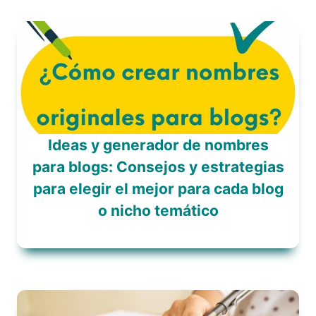
Ideas y generador de nombres
para blogs: Consejos y estrategias
para elegir el mejor para cada blog
o nicho temático