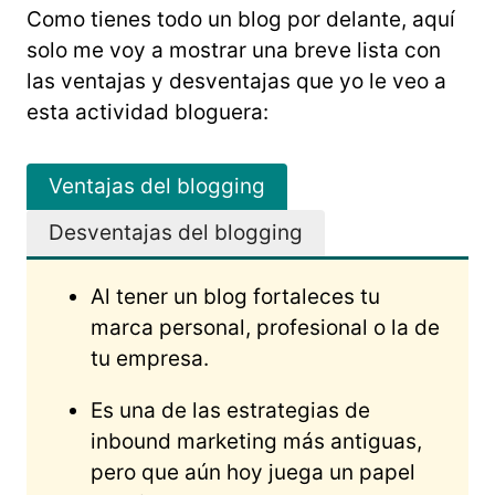
Como tienes todo un blog por delante, aquí
solo me voy a mostrar una breve lista con
las ventajas y desventajas que yo le veo a
esta actividad bloguera:
Ventajas del blogging
Desventajas del blogging
Al tener un blog fortaleces tu
marca personal, profesional o la de
tu empresa.
Es una de las estrategias de
inbound marketing más antiguas,
pero que aún hoy juega un papel