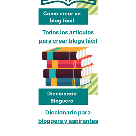
Todos los artículos
para crear blogs fácil
Diccionario para
bloggers y aspirantes