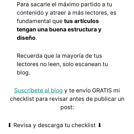
Para sacarle el máximo partido a tu
contenido y atraer a más lectores, es
fundamental que
tus artículos
tengan una buena estructura y
diseño
.
Recuerda que la mayoría de tus
lectores no leen, solo escanean tu
blog.
Suscríbete al blog
y te envío GRATIS mi
checklist para revisar antes de publicar un
post:
⬇ Revisa y descarga tu checklist ⬇