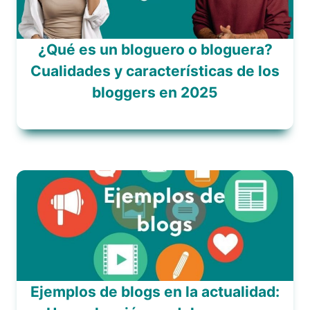
¿Qué es un bloguero o bloguera?
Cualidades y características de los
bloggers en 2025
Ejemplos de blogs en la actualidad: