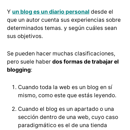
Y
un blog es un diario personal
desde el
que un autor cuenta sus experiencias sobre
determinados temas. y según cuáles sean
sus objetivos.
Se pueden hacer muchas clasificaciones,
pero suele haber
dos formas de trabajar el
blogging
:
Cuando toda la web es un blog en sí
mismo, como este que estás leyendo.
Cuando el blog es un apartado o una
sección dentro de una web, cuyo caso
paradigmático es el de una tienda