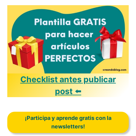
Checklist antes publicar
post
⬅️
¡Participa y aprende gratis con la
newsletters!