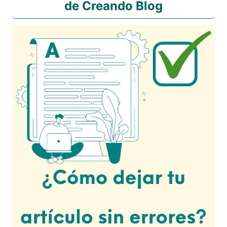
de Creando Blog