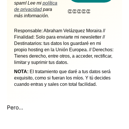
spam! Lee mi
política
de privacidad
para
👏👏👏👏👏
más información.
Responsable: Abraham Velázquez Moraira //
Finalidad: Solo para enviarte mi newsletter //
Destinatarios: tus datos los guardaré en mi
propio hosting en la Unión Europea. // Derechos:
Tienes derecho, entre otros, a acceder, rectificar,
limitar y suprimir tus datos.
NOTA:
El tratamiento que daré a tus datos será
exquisito, como si fueran los míos. Y tú decides
cuando entras y sales con total facilidad.
Pero…