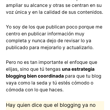
ampliar su alcance y otras se centran en su
voz única y en la calidad de sus contenidos.
Yo soy de los que publican poco porque me
centro en publicar información muy
completa y nunca dejo de revisar lo ya
publicado para mejorarlo y actualizarlo.
Pero no es tan importante el enfoque que
elijas, sino que tú tengas
una estrategia
blogging bien coordinada
para que tu blog
vaya como la seda y tú estés cómodo o
cómoda con lo que haces.
Hay quien dice que el blogging ya no