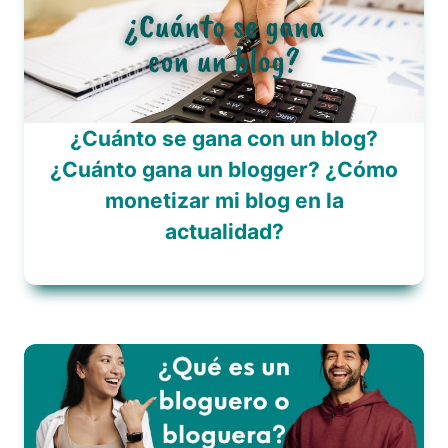
¿Cuánto se gana con un blog?
¿Cuánto gana un blogger? ¿Cómo
monetizar mi blog en la
actualidad?