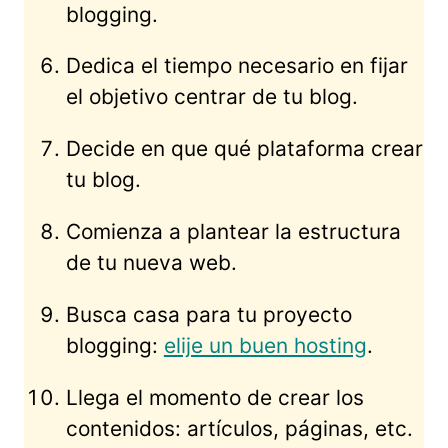
blogging.
Dedica el tiempo necesario en fijar
el objetivo centrar de tu blog.
Decide en que qué plataforma crear
tu blog.
Comienza a plantear la estructura
de tu nueva web.
Busca casa para tu proyecto
blogging:
elije un buen hosting
.
Llega el momento de crear los
contenidos: artículos, páginas, etc.