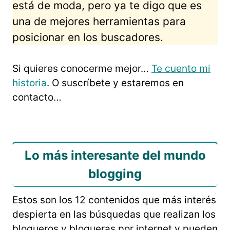
está de moda, pero ya te digo que es
una de mejores herramientas para
posicionar en los buscadores.
Si quieres conocerme mejor…
Te cuento mi
historia
. O suscríbete y estaremos en
contacto…
Lo más interesante del mundo
blogging
Estos son los 12 contenidos que más interés
despierta en las búsquedas que realizan los
blogueros y blogueras por internet y pueden