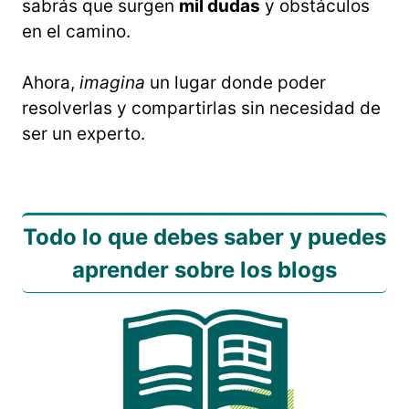
sabrás que surgen
mil dudas
y obstáculos
en el camino.
Ahora,
imagina
un lugar donde poder
resolverlas y compartirlas sin necesidad de
ser un experto.
Todo lo que debes saber y puedes
aprender sobre los blogs