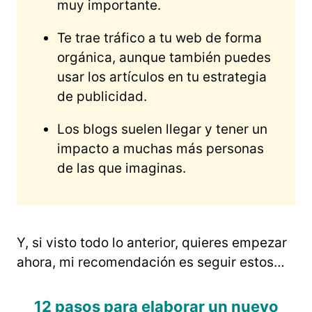
muy importante.
Te trae tráfico a tu web de forma
orgánica, aunque también puedes
usar los artículos en tu estrategia
de publicidad.
Los blogs suelen llegar y tener un
impacto a muchas más personas
de las que imaginas.
Y, si visto todo lo anterior, quieres empezar
ahora, mi recomendación es seguir estos…
12 pasos para elaborar un nuevo