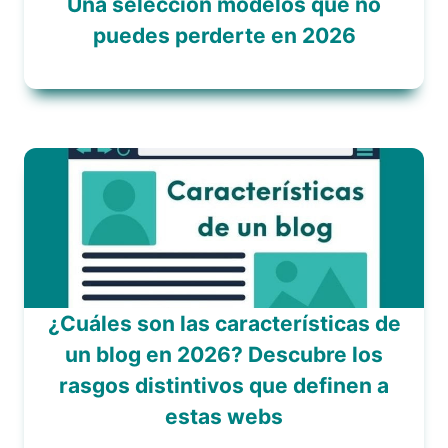
Una selección modelos que no
puedes perderte en 2026
¿Cuáles son las características de
un blog en 2026? Descubre los
rasgos distintivos que definen a
estas webs