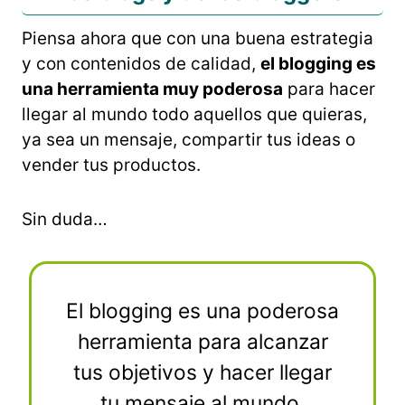
Piensa ahora que con una buena estrategia
y con contenidos de calidad,
el blogging es
una herramienta muy poderosa
para hacer
llegar al mundo todo aquellos que quieras,
ya sea un mensaje, compartir tus ideas o
vender tus productos.
Sin duda…
El blogging es una poderosa
herramienta para alcanzar
tus objetivos y hacer llegar
tu mensaje al mundo.