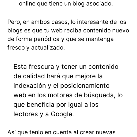
online que tiene un blog asociado.
Pero, en ambos casos, lo interesante de los
blogs es que tu web reciba contenido nuevo
de forma periódica y que se mantenga
fresco y actualizado.
Esta frescura y tener un contenido
de calidad hará que mejore la
indexación y el posicionamiento
web en los motores de búsqueda, lo
que beneficia por igual a los
lectores y a Google.
Así que tenlo en cuenta al crear nuevas