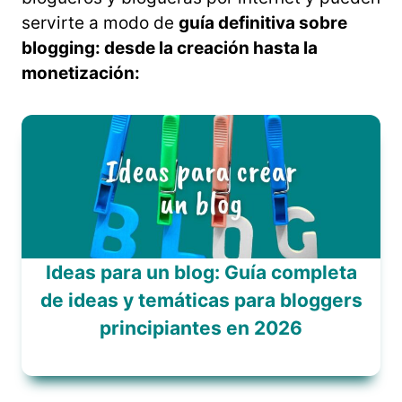
servirte a modo de
guía definitiva sobre
blogging: desde la creación hasta la
monetización:
Ideas para un blog: Guía completa
de ideas y temáticas para bloggers
principiantes en 2026