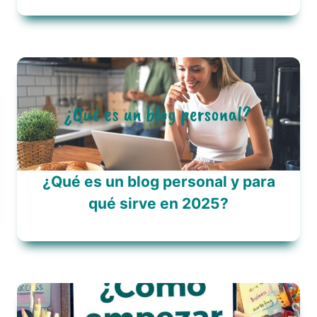
¿Qué es un blog personal y para
qué sirve en 2025?