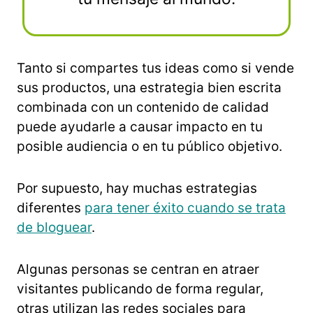
Tanto si compartes tus ideas como si vende
sus productos, una estrategia bien escrita
combinada con un contenido de calidad
puede ayudarle a causar impacto en tu
posible audiencia o en tu público objetivo.
Por supuesto, hay muchas estrategias
diferentes
para tener éxito cuando se trata
de bloguear
.
Algunas personas se centran en atraer
visitantes publicando de forma regular,
otras utilizan las redes sociales para