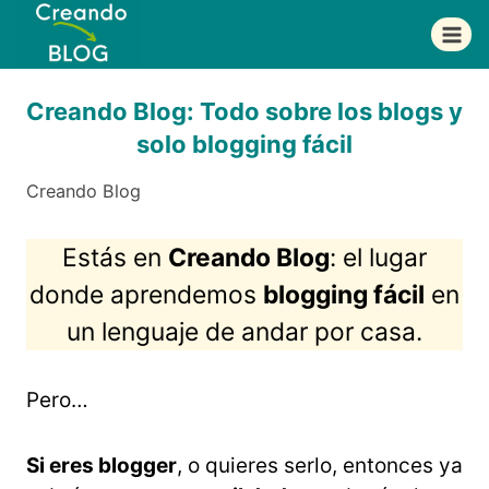
Saltar
al
contenido
Creando Blog: Todo sobre los blogs y
solo blogging fácil
Creando Blog
Estás en
Creando Blog
: el lugar
donde aprendemos
blogging fácil
en
un lenguaje de andar por casa.
Pero…
Si eres blogger
, o quieres serlo, entonces ya