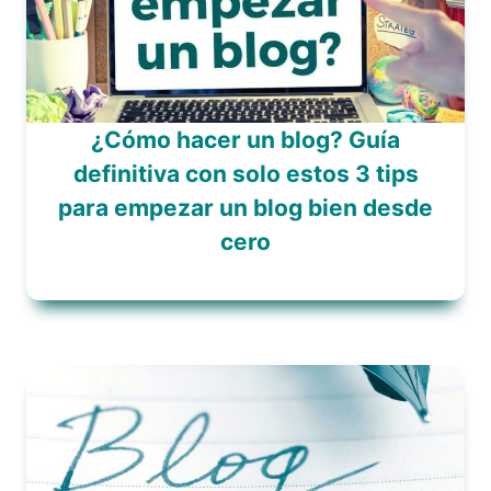
¿Cómo hacer un blog? Guía
definitiva con solo estos 3 tips
para empezar un blog bien desde
cero