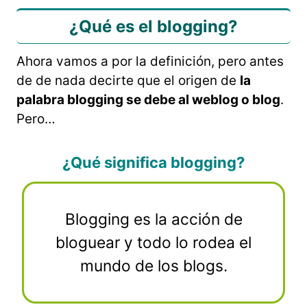
¿Qué es el blogging?
Ahora vamos a por la definición, pero antes
de de nada decirte que el origen de
la
palabra blogging se debe al weblog o blog
.
Pero…
¿Qué significa blogging?
Blogging es la acción de
bloguear y todo lo rodea el
mundo de los blogs.