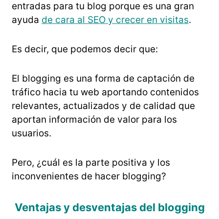
entradas para tu blog porque es una gran
ayuda
de cara al SEO y crecer en visitas
.
Es decir, que podemos decir que:
El blogging es una forma de captación de
tráfico hacia tu web aportando contenidos
relevantes, actualizados y de calidad que
aportan información de valor para los
usuarios.
Pero, ¿cuál es la parte positiva y los
inconvenientes de hacer blogging?
Ventajas y desventajas del blogging