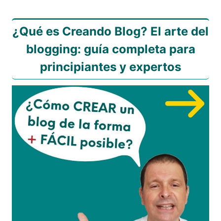
¿Qué es Creando Blog? El arte del
blogging: guía completa para
principiantes y expertos