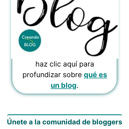
haz clic aquí para
profundizar sobre
qué es
un blog
.
Únete a la comunidad de bloggers