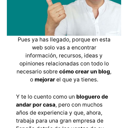
Pues ya has llegado, porque en esta
web solo vas a encontrar
información, recursos, ideas y
opiniones relacionadas con todo lo
necesario sobre
cómo crear un blog
,
o
mejorar
el que ya tienes.
Y te lo cuento como un
bloguero de
andar por casa
, pero con muchos
años de experiencia y que, ahora,
trabaja para una gran empresa de