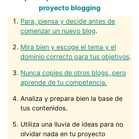
proyecto blogging
Para, piensa y decide antes de
comenzar un nuevo blog
.
Mira bien y escoge el tema y el
dominio correcto para tus objetivos
.
Nunca copies de otros blogs, pero
aprende de tu competencia.
Analiza y prepara bien la base de
tus contenidos.
Utiliza una lluvia de ideas para no
olvidar nada en tu proyecto