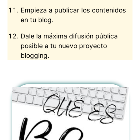
Empieza a publicar los contenidos
en tu blog.
Dale la máxima difusión pública
posible a tu nuevo proyecto
blogging.