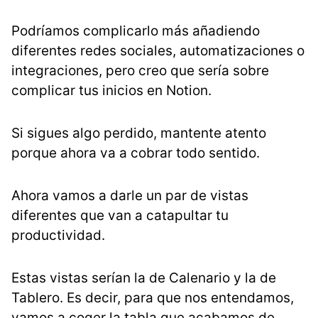
Podríamos complicarlo más añadiendo
diferentes redes sociales, automatizaciones o
integraciones, pero creo que sería sobre
complicar tus inicios en Notion.
Si sigues algo perdido, mantente atento
porque ahora va a cobrar todo sentido.
Ahora vamos a darle un par de vistas
diferentes que van a catapultar tu
productividad.
Estas vistas serían la de Calenario y la de
Tablero. Es decir, para que nos entendamos,
vamos a coger la tabla que acabamos de