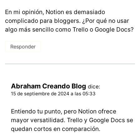
En mi opinión, Notion es demasiado
complicado para bloggers. ¿Por qué no usar
algo más sencillo como Trello o Google Docs?
Responder
Abraham Creando Blog
dice:
15 de septiembre de 2024 a las 05:33
Entiendo tu punto, pero Notion ofrece
mayor versatilidad. Trello y Google Docs se
quedan cortos en comparación.