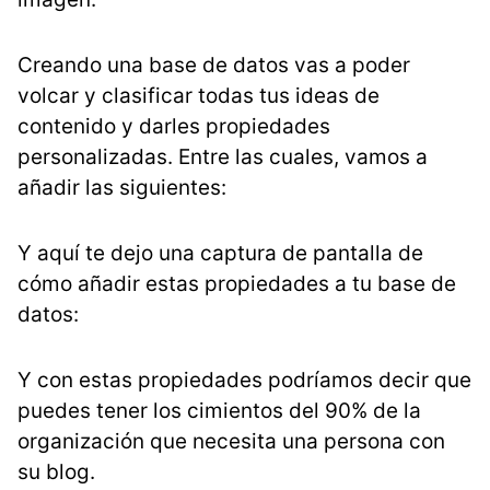
Creando una base de datos vas a poder
volcar y clasificar todas tus ideas de
contenido y darles propiedades
personalizadas. Entre las cuales, vamos a
añadir las siguientes:
Y aquí te dejo una captura de pantalla de
cómo añadir estas propiedades a tu base de
datos:
Y con estas propiedades podríamos decir que
puedes tener los cimientos del 90% de la
organización que necesita una persona con
su blog.