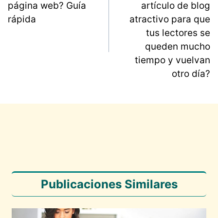
página web? Guía
artículo de blog
Navegación
rápida
atractivo para que
de
tus lectores se
entradas
queden mucho
tiempo y vuelvan
otro día?
Publicaciones Similares