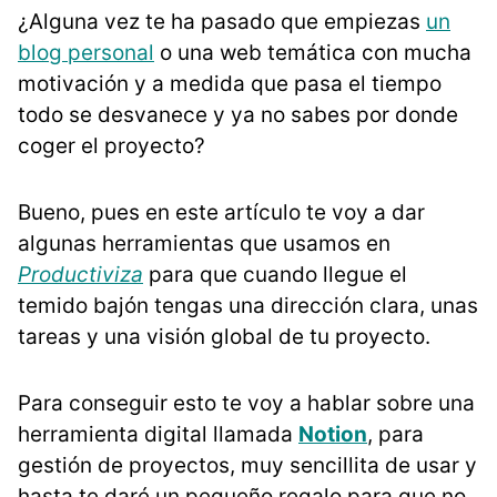
¿Alguna vez te ha pasado que empiezas
un
blog personal
o una web temática con mucha
motivación y a medida que pasa el tiempo
todo se desvanece y ya no sabes por donde
coger el proyecto?
Bueno, pues en este artículo te voy a dar
algunas herramientas que usamos en
Productiviza
para que cuando llegue el
temido bajón tengas una dirección clara, unas
tareas y una visión global de tu proyecto.
Para conseguir esto te voy a hablar sobre una
herramienta digital llamada
Notion
, para
gestión de proyectos, muy sencillita de usar y
hasta te daré un pequeño regalo para que no