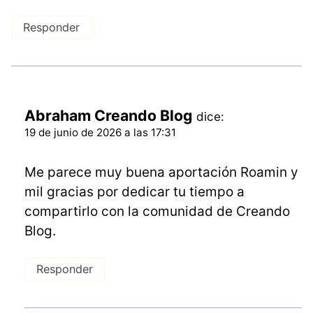
Responder
Abraham Creando Blog
dice:
19 de junio de 2026 a las 17:31
Me parece muy buena aportación Roamin y
mil gracias por dedicar tu tiempo a
compartirlo con la comunidad de Creando
Blog.
Responder