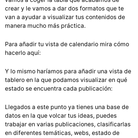
crear y le vamos a dar dos formatos que te
van a ayudar a visualizar tus contenidos de
manera mucho más práctica.
Para añadir tu vista de calendario mira cómo
hacerlo aquí:
Y lo mismo haríamos para añadir una vista de
tablero en la que podamos visualizar en qué
estado se encuentra cada publicación:
Llegados a este punto ya tienes una base de
datos en la que volcar tus ideas, puedes
trabajar en varias publicaciones, clasificarlas
en diferentes temáticas, webs, estado de