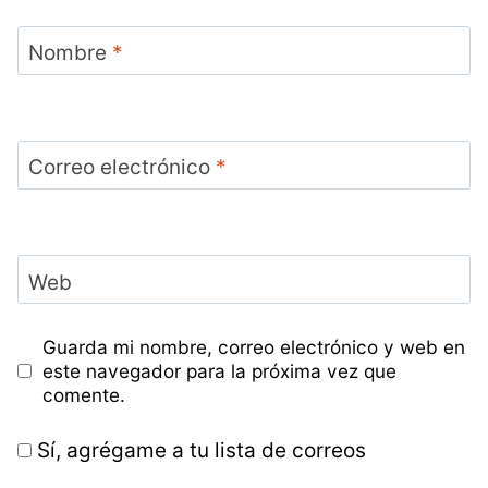
Nombre
*
Correo electrónico
*
Web
Guarda mi nombre, correo electrónico y web en
este navegador para la próxima vez que
comente.
Sí, agrégame a tu lista de correos