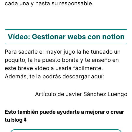
cada una y hasta su responsable.
Vídeo: Gestionar webs con notion
Para sacarle el mayor jugo la he tuneado un
poquito, la he puesto bonita y te enseño en
este breve vídeo a usarla fácilmente.
Además, te la podrás descargar aquí:
Artículo de Javier Sánchez Luengo
Esto también puede ayudarte a mejorar o crear
tu blog ⬇️