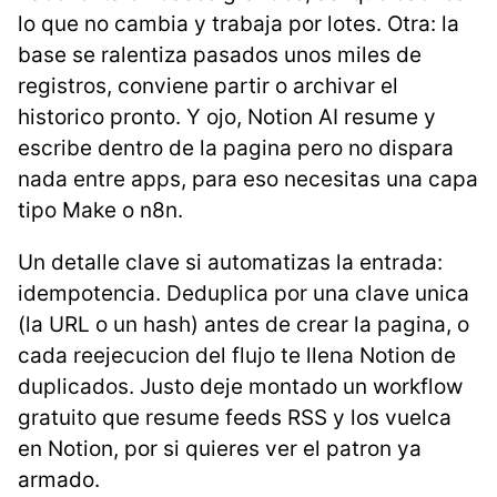
lo que no cambia y trabaja por lotes. Otra: la
base se ralentiza pasados unos miles de
registros, conviene partir o archivar el
historico pronto. Y ojo, Notion AI resume y
escribe dentro de la pagina pero no dispara
nada entre apps, para eso necesitas una capa
tipo Make o n8n.
Un detalle clave si automatizas la entrada:
idempotencia. Deduplica por una clave unica
(la URL o un hash) antes de crear la pagina, o
cada reejecucion del flujo te llena Notion de
duplicados. Justo deje montado un workflow
gratuito que resume feeds RSS y los vuelca
en Notion, por si quieres ver el patron ya
armado.