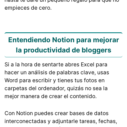
empieces de cero.
Entendiendo Notion para mejorar
la productividad de bloggers
Si a la hora de sentarte abres Excel para
hacer un análisis de palabras clave, usas
Word para escribir y tienes tus fotos en
carpetas del ordenador, quizás no sea la
mejor manera de crear el contenido.
Con Notion puedes crear bases de datos
interconectadas y adjuntarle tareas, fechas,