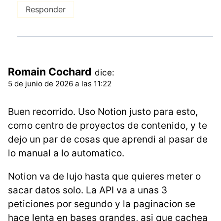
Responder
Romain Cochard
dice:
5 de junio de 2026 a las 11:22
Buen recorrido. Uso Notion justo para esto,
como centro de proyectos de contenido, y te
dejo un par de cosas que aprendi al pasar de
lo manual a lo automatico.
Notion va de lujo hasta que quieres meter o
sacar datos solo. La API va a unas 3
peticiones por segundo y la paginacion se
hace lenta en bases grandes, asi que cachea