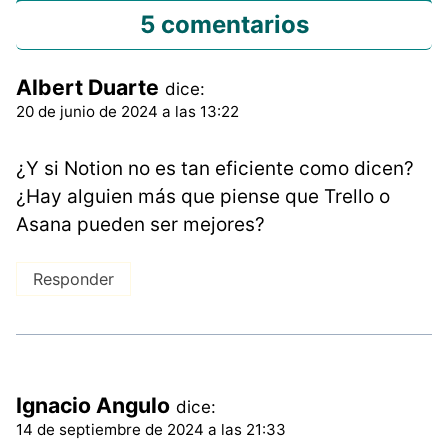
5 comentarios
Albert Duarte
dice:
20 de junio de 2024 a las 13:22
¿Y si Notion no es tan eficiente como dicen?
¿Hay alguien más que piense que Trello o
Asana pueden ser mejores?
Responder
Ignacio Angulo
dice:
14 de septiembre de 2024 a las 21:33