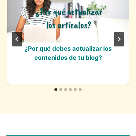
¿Por qué debes actualizar los
contenidos de tu blog?