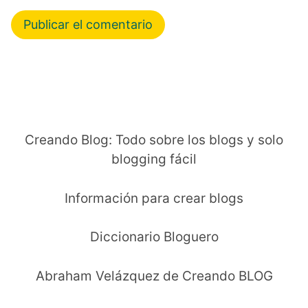
Creando Blog: Todo sobre los blogs y solo
blogging fácil
Información para crear blogs
Diccionario Bloguero
Abraham Velázquez de Creando BLOG