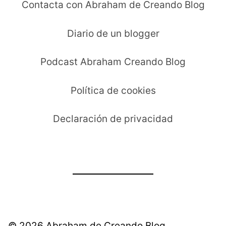
Contacta con Abraham de Creando Blog
Diario de un blogger
Podcast Abraham Creando Blog
Política de cookies
Declaración de privacidad
© 2026 Abraham de Creando Blog