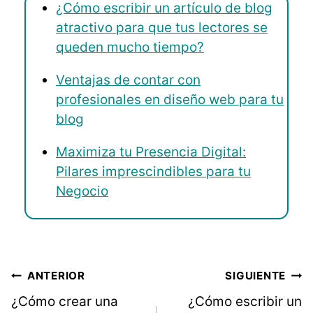
¿Cómo escribir un artículo de blog
atractivo para que tus lectores se
queden mucho tiempo?
Ventajas de contar con
profesionales en diseño web para tu
blog
Maximiza tu Presencia Digital:
Pilares imprescindibles para tu
Negocio
ANTERIOR
SIGUIENTE
¿Cómo crear una
¿Cómo escribir un