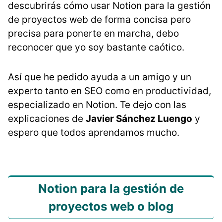
descubrirás cómo usar Notion para la gestión
de proyectos web de forma concisa pero
precisa para ponerte en marcha, debo
reconocer que yo soy bastante caótico.
Así que he pedido ayuda a un amigo y un
experto tanto en SEO como en productividad,
especializado en Notion. Te dejo con las
explicaciones de
Javier Sánchez Luengo
y
espero que todos aprendamos mucho.
Notion para la gestión de
proyectos web o blog