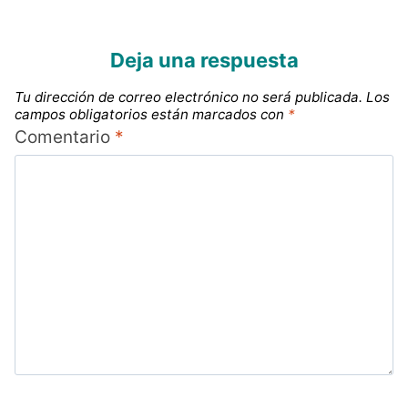
Deja una respuesta
Tu dirección de correo electrónico no será publicada.
Los
campos obligatorios están marcados con
*
Comentario
*