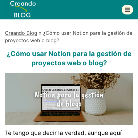
Saltar
al
contenido
Creando Blog
»
¿Cómo usar Notion para la gestión de
proyectos web o blog?
¿Cómo usar Notion para la gestión de
proyectos web o blog?
Te tengo que decir la verdad, aunque aquí