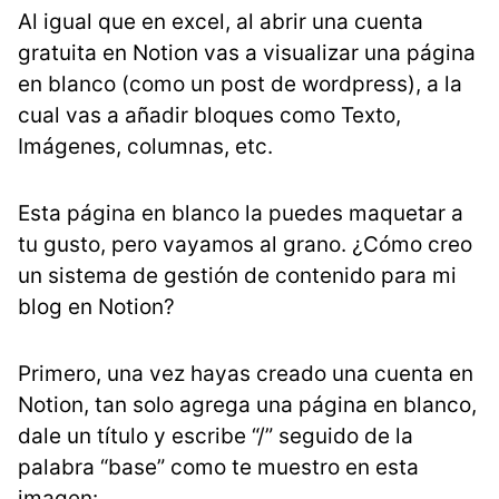
Al igual que en excel, al abrir una cuenta
gratuita en Notion vas a visualizar una página
en blanco (como un post de wordpress), a la
cual vas a añadir bloques como Texto,
Imágenes, columnas, etc.
Esta página en blanco la puedes maquetar a
tu gusto, pero vayamos al grano. ¿Cómo creo
un sistema de gestión de contenido para mi
blog en Notion?
Primero, una vez hayas creado una cuenta en
Notion, tan solo agrega una página en blanco,
dale un título y escribe “/” seguido de la
palabra “base” como te muestro en esta
imagen: