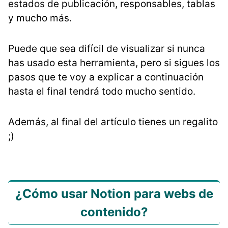
estados de publicación, responsables, tablas
y mucho más.
Puede que sea difícil de visualizar si nunca
has usado esta herramienta, pero si sigues los
pasos que te voy a explicar a continuación
hasta el final tendrá todo mucho sentido.
Además, al final del artículo tienes un regalito
;)
¿Cómo usar Notion para webs de
contenido?