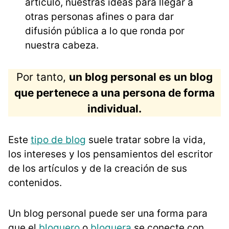
artículo, nuestras ideas para llegar a
otras personas afines o para dar
difusión pública a lo que ronda por
nuestra cabeza.
Por tanto,
un blog personal es un blog
que pertenece a una persona de forma
individual
.
Este
tipo de blog
suele tratar sobre la vida,
los intereses y los pensamientos del escritor
de los artículos y de la creación de sus
contenidos.
Un blog personal puede ser una forma para
que el
bloguero
o
bloguera
se conecte con