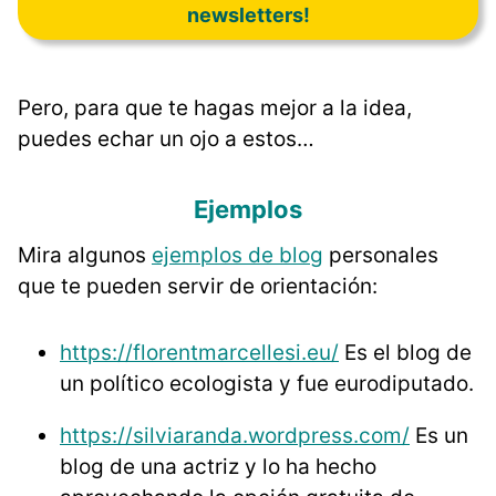
newsletters!
Pero, para que te hagas mejor a la idea,
puedes echar un ojo a estos…
Ejemplos
Mira algunos
ejemplos de blog
personales
que te pueden servir de orientación:
https://florentmarcellesi.eu/
Es el blog de
un político ecologista y fue eurodiputado.
https://silviaranda.wordpress.com/
Es un
blog de una actriz y lo ha hecho