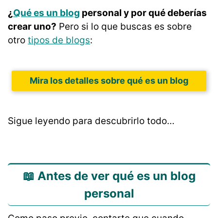
¿
Qué es un blog
personal y por qué deberías
crear uno?
Pero si lo que buscas es sobre
otro
tipos de blogs
:
Mira los detalles sobre qué es un blog
Sigue leyendo para descubrirlo todo…
📖 Antes de ver qué es un blog
personal