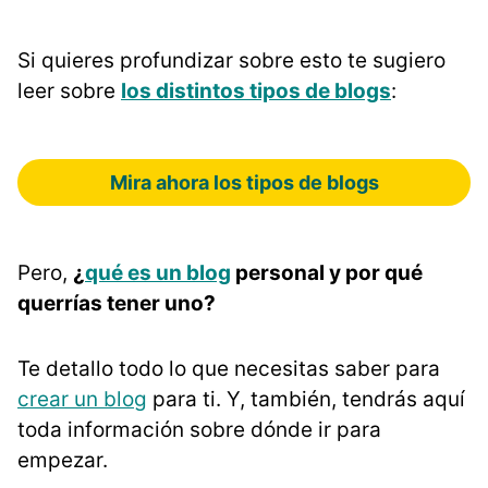
Si quieres profundizar sobre esto te sugiero
leer sobre
los distintos tipos de blogs
:
Mira ahora los tipos de blogs
Pero,
¿
qué es un blog
personal y por qué
querrías tener uno?
Te detallo todo lo que necesitas saber para
crear un blog
para ti. Y, también, tendrás aquí
toda información sobre dónde ir para
empezar.