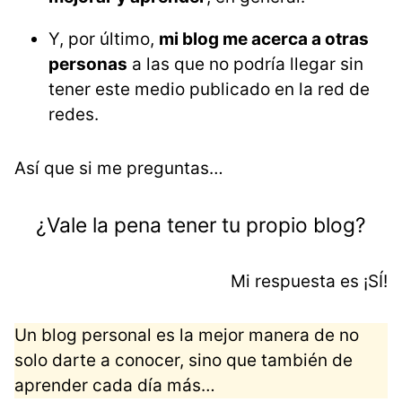
Y, por último,
mi blog me acerca a otras
personas
a las que no podría llegar sin
tener este medio publicado en la red de
redes.
Así que si me preguntas…
¿Vale la pena tener tu propio blog?
Mi respuesta es ¡SÍ!
Un blog personal es la mejor manera de no
solo darte a conocer, sino que también de
aprender cada día más…