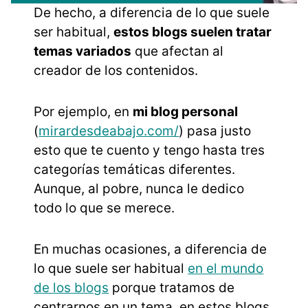
De hecho, a diferencia de lo que suele
ser habitual,
estos blogs suelen tratar
temas variados
que afectan al
creador de los contenidos.
Por ejemplo, en
mi blog personal
(
mirardesdeabajo.com/
) pasa justo
esto que te cuento y tengo hasta tres
categorías temáticas diferentes.
Aunque, al pobre, nunca le dedico
todo lo que se merece.
En muchas ocasiones, a diferencia de
lo que suele ser habitual
en el mundo
de los blogs
porque tratamos de
centrarnos en un tema, en estos blogs