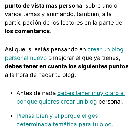
punto de vista más personal
sobre uno o
varios temas y animando, también, a la
participación de los lectores en la parte de
los comentarios
.
Así que, si estás pensando en
crear un blog
personal nuevo
o mejorar el que ya tienes,
debes tener en cuenta los siguientes puntos
a la hora de hacer tu blog:
Antes de nada
debes tener muy claro el
por qué quieres crear un blog
personal.
Piensa bien y el porqué eliges
determinada temática para tu blog.