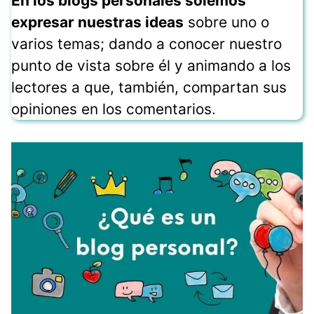
En los blogs personales solemos
expresar nuestras ideas
sobre uno o
varios temas; dando a conocer nuestro
punto de vista sobre él y animando a los
lectores a que, también, compartan sus
opiniones en los comentarios.