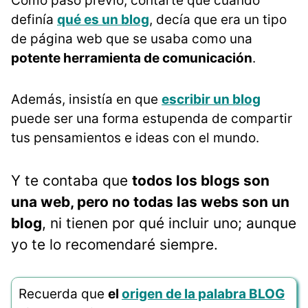
Como paso previo, contarte que cuando
definía
qué es un blog
, decía que era un tipo
de página web que se usaba como una
potente herramienta de comunicación
.
Además, insistía en que
escribir un blog
puede ser una forma estupenda de compartir
tus pensamientos e ideas con el mundo.
Y te contaba que
todos los blogs son
una web, pero no todas las webs son un
blog
, ni tienen por qué incluir uno; aunque
yo te lo recomendaré siempre.
Recuerda que
el
origen de la palabra BLOG