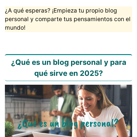
¿A qué esperas? ¡Empieza tu propio blog
personal y comparte tus pensamientos con el
mundo!
¿Qué es un blog personal y para
qué sirve en 2025?