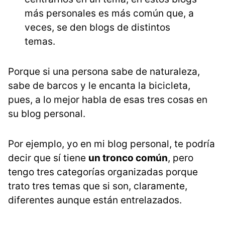
más personales es más común que, a
veces, se den blogs de distintos
temas.
Porque si una persona sabe de naturaleza,
sabe de barcos y le encanta la bicicleta,
pues, a lo mejor habla de esas tres cosas en
su blog personal.
Por ejemplo, yo en mi blog personal, te podría
decir que sí tiene
un tronco común
, pero
tengo tres categorías organizadas porque
trato tres temas que si son, claramente,
diferentes aunque están entrelazados.