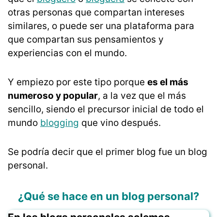
otras personas que compartan intereses
similares, o puede ser una plataforma para
que compartan sus pensamientos y
experiencias con el mundo.
Y empiezo por este tipo porque
es el más
numeroso y popular
, a la vez que el más
sencillo, siendo
el precursor inicial de todo el
mundo
blogging
que vino después.
Se podría decir que el primer blog fue un blog
personal.
¿Qué se hace en un blog personal?