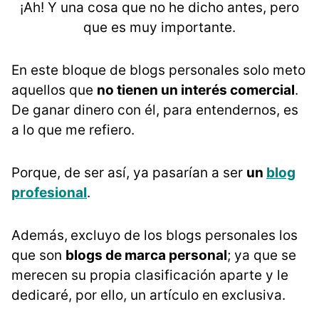
¡Ah! Y una cosa que no he dicho antes, pero
que es muy importante.
En este bloque de blogs personales solo meto
aquellos que
no tienen un interés comercial
.
De ganar dinero con él, para entendernos, es
a lo que me refiero.
Porque, de ser así, ya pasarían a ser
un
blog
profesional
.
Además,
excluyo de los blogs personales los
que son
blogs de marca personal
; ya que se
merecen su propia clasificación aparte y le
dedicaré, por ello, un artículo en exclusiva.