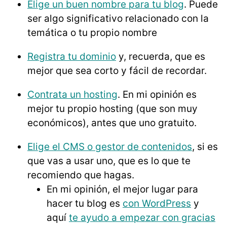
Elige un buen nombre para tu blog
. Puede
ser algo significativo relacionado con la
temática o tu propio nombre
Registra tu dominio
y, recuerda, que es
mejor que sea corto y fácil de recordar.
Contrata un hosting
. En mi opinión es
mejor tu propio hosting (que son muy
económicos), antes que uno gratuito.
Elige el CMS o gestor de contenidos
, si es
que vas a usar uno, que es lo que te
recomiendo que hagas.
En mi opinión, el mejor lugar para
hacer tu blog es
con WordPress
y
aquí
te ayudo a empezar con gracias