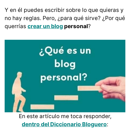
Y en él puedes escribir sobre lo que quieras y
no hay reglas. Pero, ¿para qué sirve? ¿Por qué
querrías
crear un blog
personal
?
En este artículo me toca responder,
dentro del Diccionario Bloguero
: