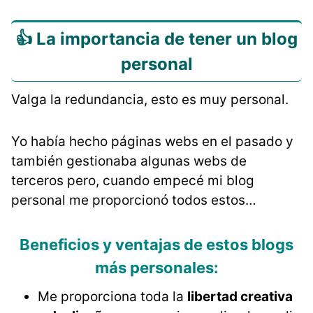
👍 La importancia de tener un blog
personal
Valga la redundancia, esto es muy personal.
Yo había hecho páginas webs en el pasado y
también gestionaba algunas webs de
terceros pero, cuando empecé mi blog
personal me proporcionó todos estos…
Beneficios y ventajas de estos blogs
más personales:
Me proporciona toda la
libertad creativa