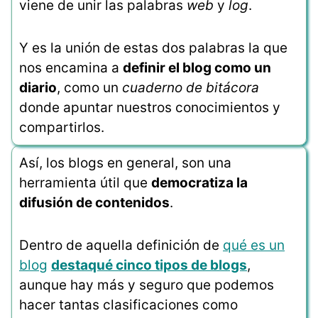
viene de unir las palabras
web
y
log
.
Y es la unión de estas dos palabras la que
nos encamina a
definir el blog como un
diario
, como un
cuaderno de bitácora
donde apuntar nuestros conocimientos y
compartirlos.
Así, los blogs en general, son una
herramienta útil que
democratiza la
difusión de contenidos
.
Dentro de aquella definición de
qué es un
blog
destaqué cinco tipos de blogs
,
aunque hay más y seguro que podemos
hacer tantas clasificaciones como