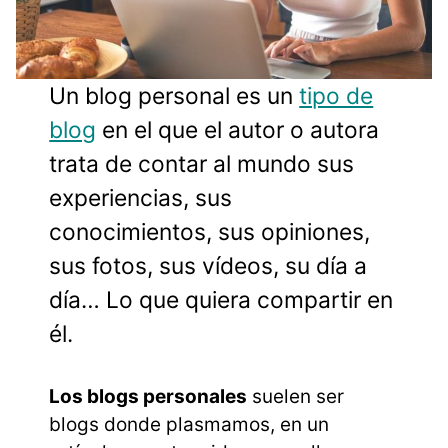
Un blog personal es un
tipo de
blog
en el que el autor o autora
trata de contar al mundo sus
experiencias, sus
conocimientos, sus opiniones,
sus fotos, sus vídeos, su día a
día… Lo que quiera compartir en
él.
Los blogs personales
suelen ser
blogs donde plasmamos, en un