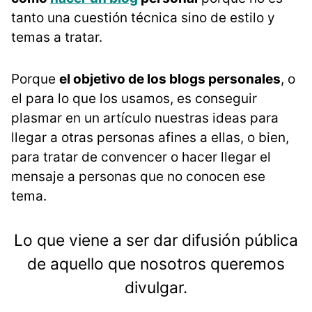
tanto una cuestión técnica sino de estilo y
temas a tratar.
Porque
el objetivo de los blogs personales
, o
el para lo que los usamos, es conseguir
plasmar en un artículo nuestras ideas para
llegar a otras personas afines a ellas, o bien,
para tratar de convencer o hacer llegar el
mensaje a personas que no conocen ese
tema.
Lo que viene a ser dar difusión pública
de aquello que nosotros queremos
divulgar.