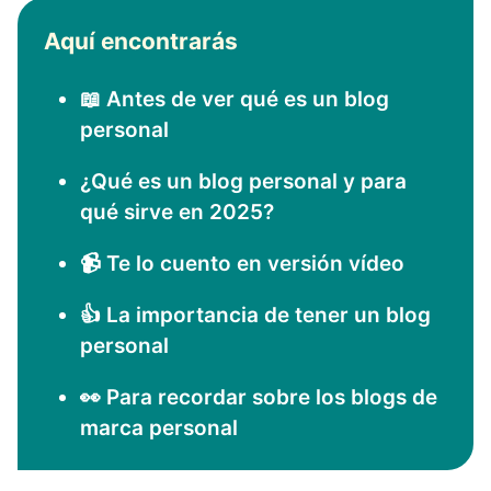
Aquí encontrarás
📖 Antes de ver qué es un blog
personal
¿Qué es un blog personal y para
qué sirve en 2025?
📹 Te lo cuento en versión vídeo
👍 La importancia de tener un blog
personal
👀 Para recordar sobre los blogs de
marca personal