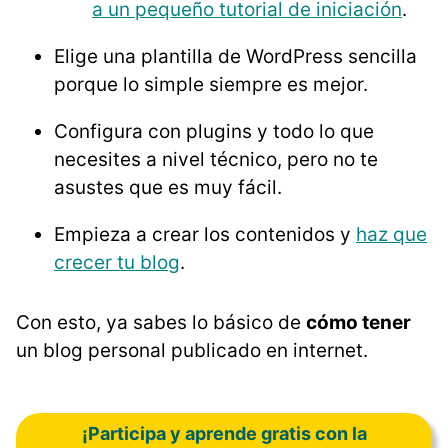
a un pequeño tutorial de iniciación
.
Elige una plantilla de WordPress sencilla
porque lo simple siempre es mejor.
Configura con plugins y todo lo que
necesites a nivel técnico, pero no te
asustes que es muy fácil.
Empieza a crear los contenidos y
haz que
crecer tu blog
.
Con esto, ya sabes lo básico de
cómo tener
un blog personal publicado en internet.
¡Participa y aprende gratis con la