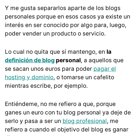
Y me gusta separarlos aparte de los blogs
personales porque en esos casos ya existe un
interés en ser conocido por algo para, luego,
poder vender un producto o servicio.
Lo cual no quita que sí mantengo, en
la
definición de blog
personal
, a aquellos que
se sacan unos euros para poder
pagar el
hosting y dominio
, o tomarse un cafelito
mientras escribe, por ejemplo.
Entiéndeme, no me refiero a que, porque
ganes un euro con tu blog personal ya deje de
serlo y pasa a ser un
blog profesional
, me
refiero a cuando el objetivo del blog es ganar