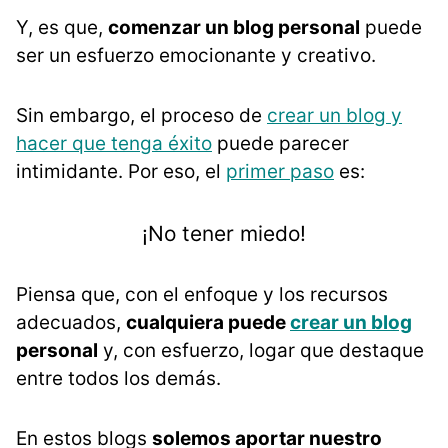
Y, es que,
comenzar un blog personal
puede
ser un esfuerzo emocionante y creativo.
Sin embargo, el proceso de
crear un blog y
hacer que tenga éxito
puede parecer
intimidante. Por eso, el
primer paso
es:
¡No tener miedo!
Piensa que, con el enfoque y los recursos
adecuados,
cualquiera puede
crear un blog
personal
y, con esfuerzo, logar que destaque
entre todos los demás.
En estos blogs
solemos aportar nuestro