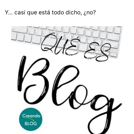
Y… casi que está todo dicho, ¿no?