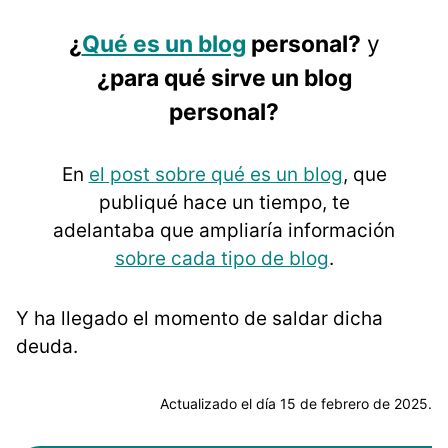
¿
Qué es un blog
personal?
y
¿para qué sirve un blog
personal?
En
el post sobre qué es un blog
, que
publiqué hace un tiempo, te
adelantaba que ampliaría información
sobre cada tipo de blog
.
Y ha llegado el momento de saldar dicha
deuda.
Actualizado el día 15 de febrero de 2025.