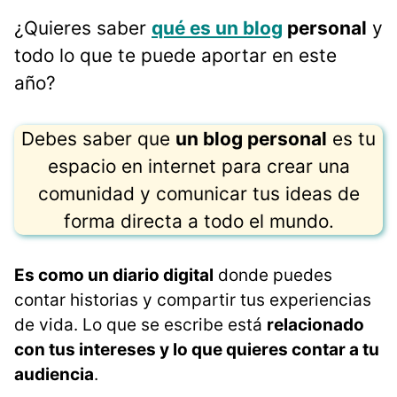
¿Quieres saber
qué es un blog
personal
y
todo lo que te puede aportar en este
año?
Debes saber que
un blog personal
es tu
espacio en internet para crear una
comunidad y comunicar tus ideas de
forma directa a todo el mundo.
Es como un diario digital
donde puedes
contar historias y compartir tus experiencias
de vida. Lo que se escribe está
relacionado
con tus intereses y lo que quieres contar a tu
audiencia
.