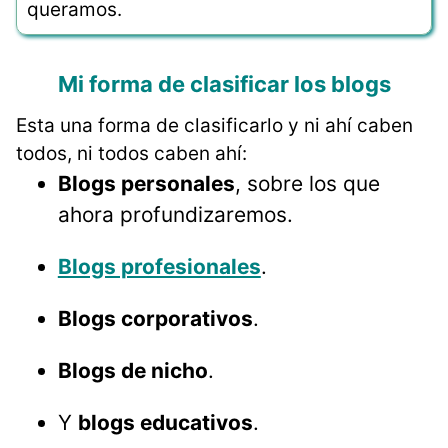
queramos.
Mi forma de clasificar los blogs
Esta una forma de clasificarlo y ni ahí caben
todos, ni todos caben ahí:
Blogs personales
, sobre los que
ahora profundizaremos.
Blogs profesionales
.
Blogs corporativos
.
Blogs de nicho
.
Y
blogs educativos
.