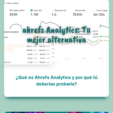
¿Qué es Ahrefs Analytics y por qué tú
deberías probarla?