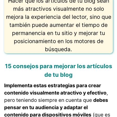
Hacer que los artículos de tu blog sean
más atractivos visualmente no solo
mejora la experiencia del lector, sino que
también puede aumentar el tiempo de
permanencia en tu sitio y mejorar tu
posicionamiento en los motores de
búsqueda.
15 consejos para mejorar los artículos
de tu blog
Implementa estas estrategias para crear
contenido visualmente atractivo y efectivo
,
pero teniendo siempre en cuenta que
debes
pensar en tu audiencia y adaptar el
contenido para dispositivos móviles
(que es