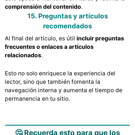
comprensión del contenido
.
15. Preguntas y artículos
recomendados
Al final del artículo, es útil
incluir preguntas
frecuentes o enlaces a artículos
relacionados
.
Esto no solo enriquece la experiencia del
lector, sino que también fomenta la
navegación interna y aumenta el tiempo de
permanencia en tu sitio.
🤔 Recuerda esto para que los