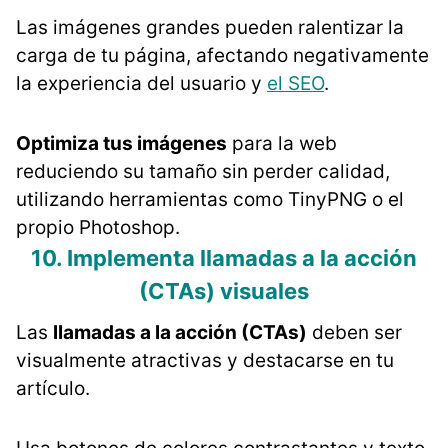
Las imágenes grandes pueden ralentizar la
carga de tu página, afectando negativamente
la experiencia del usuario y
el SEO
.
Optimiza tus imágenes
para la web
reduciendo su tamaño sin perder calidad,
utilizando herramientas como TinyPNG o el
propio Photoshop.
10. Implementa llamadas a la acción
(CTAs) visuales
Las
llamadas a la acción (CTAs)
deben ser
visualmente atractivas y destacarse en tu
artículo.