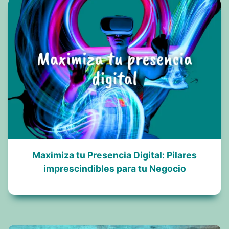
Maximiza tu Presencia Digital: Pilares
imprescindibles para tu Negocio