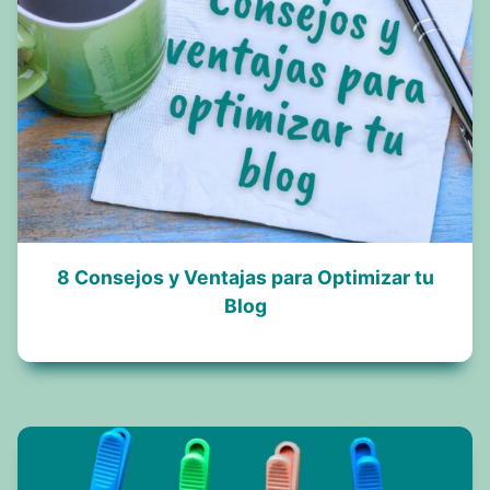
8 Consejos y Ventajas para Optimizar tu
Blog