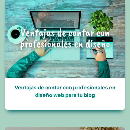
Ventajas de contar con profesionales en
diseño web para tu blog