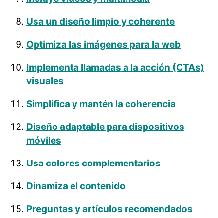
Usa un diseño limpio y coherente
Optimiza las imágenes para la web
Implementa llamadas a la acción (CTAs)
visuales
Simplifica y mantén la coherencia
Diseño adaptable para dispositivos
móviles
Usa colores complementarios
Dinamiza el contenido
Preguntas y artículos recomendados