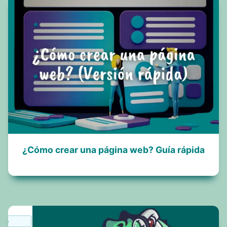
¿Cómo crear una página web? Guía rápida