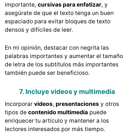
importante,
cursivas para enfatizar
, y
asegúrate de que el texto tenga un buen
espaciado para evitar bloques de texto
densos y difíciles de leer.
En mi opinión, destacar con negrita las
palabras importantes y aumentar el tamaño
de letra de los subtítulos más importantes
también puede ser beneficioso.
7. Incluye videos y multimedia
Incorporar
videos
,
presentaciones
y otros
tipos de
contenido multimedia
puede
enriquecer tu artículo y mantener a los
lectores interesados por más tiempo.