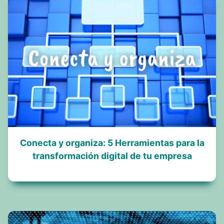
Conecta y organiza: 5 Herramientas para la
transformación digital de tu empresa