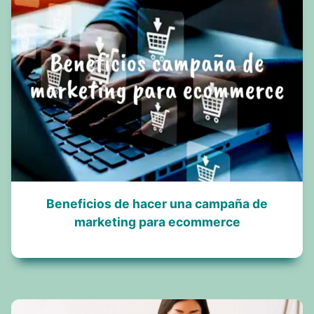
Beneficios de hacer una campaña de
marketing para ecommerce