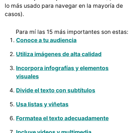
lo más usado para navegar en la mayoría de
casos).
Para mí las 15 más importantes son estas:
Conoce a tu audiencia
Utiliza imágenes de alta calidad
Incorpora infografías y elementos
visuales
Divide el texto con subtítulos
Usa listas y viñetas
Formatea el texto adecuadamente
Incluye videos y multimedia