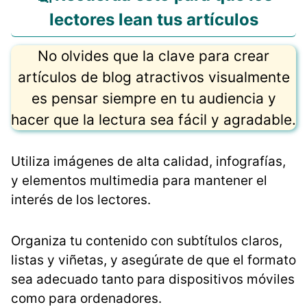
lectores lean tus artículos
No olvides que la clave para crear
artículos de blog atractivos visualmente
es pensar siempre en tu audiencia y
hacer que la lectura sea fácil y agradable.
Utiliza imágenes de alta calidad, infografías,
y elementos multimedia para mantener el
interés de los lectores.
Organiza tu contenido con subtítulos claros,
listas y viñetas, y asegúrate de que el formato
sea adecuado tanto para dispositivos móviles
como para ordenadores.