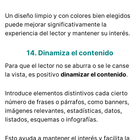
Un diseño limpio y con colores bien elegidos
puede mejorar significativamente la
experiencia del lector y mantener su interés.
14. Dinamiza el contenido
Para que el lector no se aburra o se le canse
la vista, es positivo
dinamizar el contenido
.
Introduce elementos distintivos cada cierto
número de frases o párrafos, como banners,
imágenes relevantes, estadísticas, datos,
listados, esquemas o infografías.
Esto ayuda a mantener el interés y facilita la