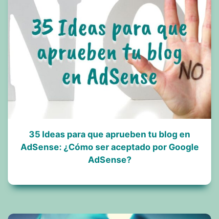
35 Ideas para que aprueben tu blog en
AdSense: ¿Cómo ser aceptado por Google
AdSense?