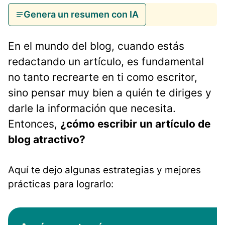
Genera un resumen con IA
En el mundo del blog, cuando estás
redactando un artículo, es fundamental
no tanto recrearte en ti como escritor,
sino pensar muy bien a quién te diriges y
darle la información que necesita.
Entonces,
¿cómo escribir un artículo de
blog atractivo?
Aquí te dejo algunas estrategias y mejores
prácticas para lograrlo: