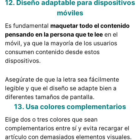
12. Diseño adaptable para dispositivos
móviles
Es fundamental
maquetar todo el contenido
pensando en la persona que te lee
en el
móvil, ya que la mayoría de los usuarios
consumen contenido desde estos
dispositivos.
Asegúrate de que la letra sea fácilmente
legible y que el diseño se adapte bien a
diferentes tamaños de pantalla.
13. Usa colores complementarios
Elige dos o tres colores que sean
complementarios entre sí y evita recargar el
artículo con demasiados elementos visuales.