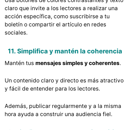
Usa botones de colores contrastantes y texto
claro que invite a los lectores a realizar una
acción específica, como suscribirse a tu
boletín o compartir el artículo en redes
sociales​​.
11. Simplifica y mantén la coherencia
Mantén tus
mensajes simples y coherentes
.
Un contenido claro y directo es más atractivo
y fácil de entender para los lectores.
Además, publicar regularmente y a la misma
hora ayuda a construir una audiencia fiel​.