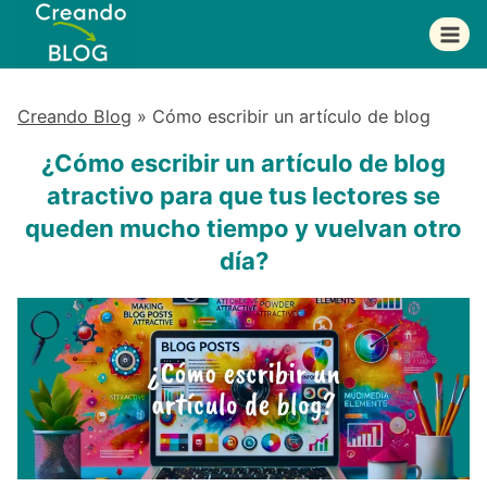
Saltar
al
contenido
Creando Blog
»
Cómo escribir un artículo de blog
¿Cómo escribir un artículo de blog
atractivo para que tus lectores se
queden mucho tiempo y vuelvan otro
día?