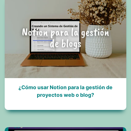
¿Cómo usar Notion para la gestión de
proyectos web o blog?