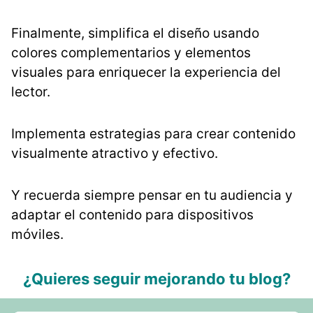
Finalmente, simplifica el diseño usando
colores complementarios y elementos
visuales para enriquecer la experiencia del
lector.
Implementa estrategias para crear contenido
visualmente atractivo y efectivo.
Y recuerda siempre pensar en tu audiencia y
adaptar el contenido para dispositivos
móviles.
¿Quieres seguir mejorando tu blog?