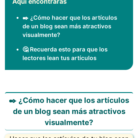
Aquí encontrarás
✒️ ¿Cómo hacer que los artículos
de un blog sean más atractivos
visualmente?
🤔 Recuerda esto para que los
lectores lean tus artículos
✒️ ¿Cómo hacer que los artículos
de un blog sean más atractivos
visualmente?