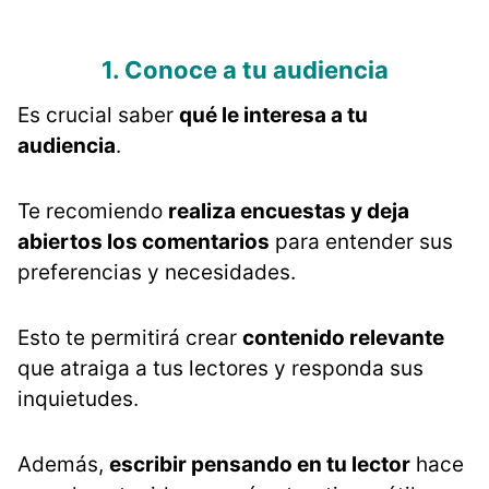
1. Conoce a tu audiencia
Es crucial saber
qué le interesa a tu
audiencia
.
Te recomiendo
realiza encuestas y deja
abiertos los comentarios
para entender sus
preferencias y necesidades.
Esto te permitirá crear
contenido relevante
que atraiga a tus lectores y responda sus
inquietudes.
Además,
escribir pensando en tu lector
hace