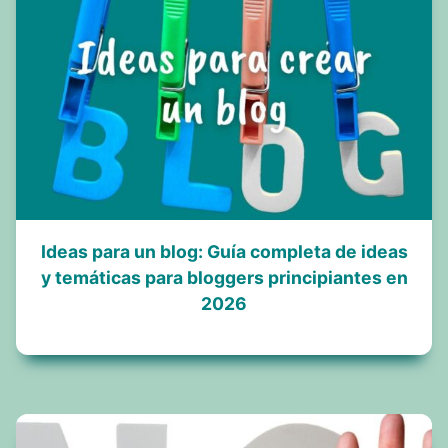
Ideas para un blog: Guía completa de ideas
y temáticas para bloggers principiantes en
2026