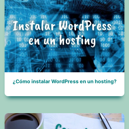
¿Cómo instalar WordPress en un hosting?