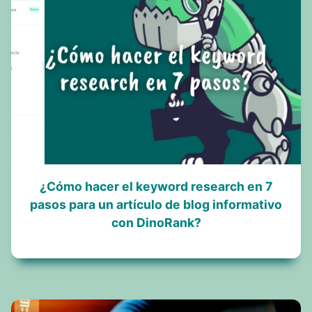
¿Cómo hacer el keyword research en 7
pasos para un artículo de blog informativo
con DinoRank?