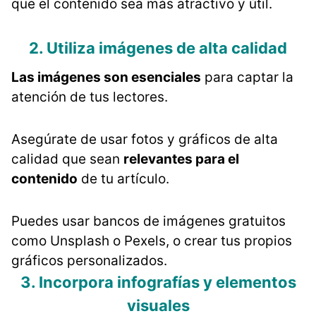
que el contenido sea más atractivo y útil​​.
2. Utiliza imágenes de alta calidad
Las imágenes son esenciales
para captar la
atención de tus lectores.
Asegúrate de usar fotos y gráficos de alta
calidad que sean
relevantes para el
contenido
de tu artículo.
Puedes usar bancos de imágenes gratuitos
como Unsplash o Pexels, o crear tus propios
gráficos personalizados.
3. Incorpora infografías y elementos
visuales