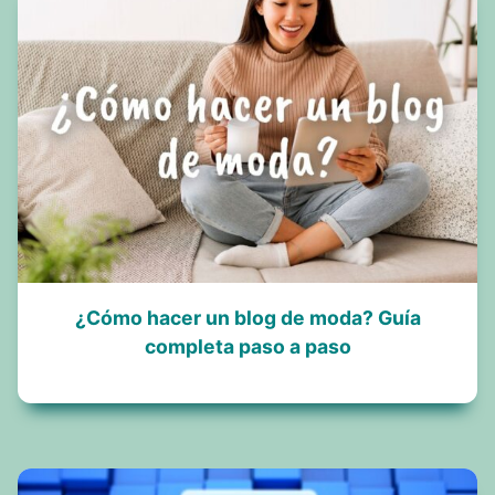
¿Cómo hacer un blog de moda? Guía
completa paso a paso