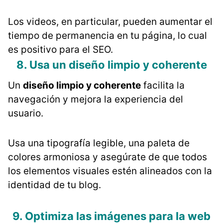
Los videos, en particular, pueden aumentar el
tiempo de permanencia en tu página, lo cual
es positivo para el SEO​​.
8. Usa un diseño limpio y coherente
Un
diseño limpio y coherente
facilita la
navegación y mejora la experiencia del
usuario.
Usa una tipografía legible, una paleta de
colores armoniosa y asegúrate de que todos
los elementos visuales estén alineados con la
identidad de tu blog.
9. Optimiza las imágenes para la web