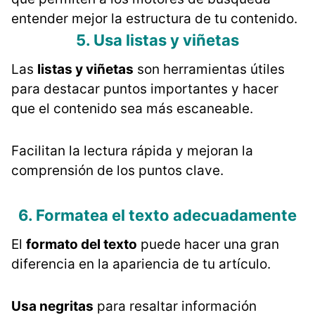
entender mejor la estructura de tu contenido​​.
5. Usa listas y viñetas
Las
listas y viñetas
son herramientas útiles
para destacar puntos importantes y hacer
que el contenido sea más escaneable.
Facilitan la lectura rápida y mejoran la
comprensión de los puntos clave​​.
6. Formatea el texto adecuadamente
El
formato del texto
puede hacer una gran
diferencia en la apariencia de tu artículo.
Usa negritas
para resaltar información