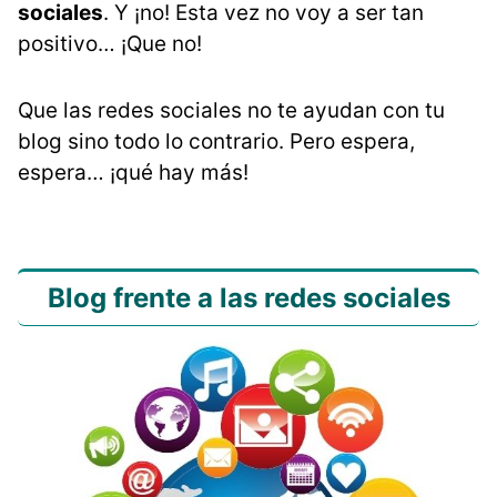
sociales
. Y ¡no! Esta vez no voy a ser tan
positivo… ¡Que no!
Que las redes sociales no te ayudan con tu
blog sino todo lo contrario. Pero espera,
espera… ¡qué hay más!
B
log frente a las redes sociales