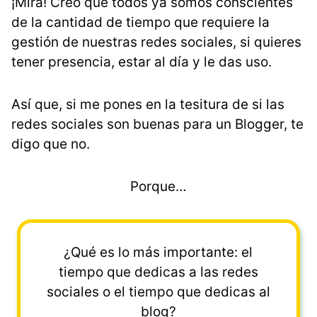
¡Mira! Creo que todos ya somos conscientes
de la cantidad de tiempo que requiere la
gestión de nuestras redes sociales, si quieres
tener presencia, estar al día y le das uso.
Así que, si me pones en la tesitura de si las
redes sociales son buenas para un Blogger, te
digo que no.
Porque…
¿Qué es lo más importante: el
tiempo que dedicas a las redes
sociales o el tiempo que dedicas al
blog?