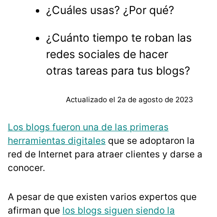
¿Cuáles usas? ¿Por qué?
¿Cuánto tiempo te roban las
redes sociales de hacer
otras tareas para tus blogs?
Actualizado el 2a de agosto de 2023
Los blogs fueron una de las primeras
herramientas digitales
que se adoptaron la
red de Internet para atraer clientes y darse a
conocer.
A pesar de que existen varios expertos que
afirman que
los blogs siguen siendo la