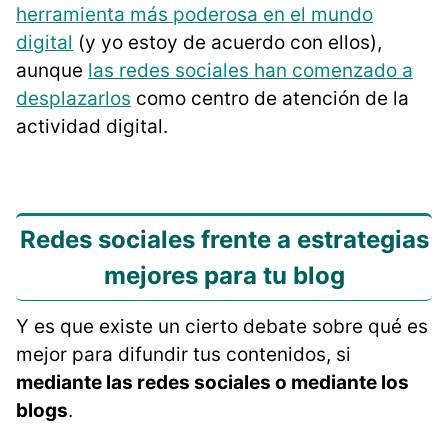
herramienta más poderosa en el mundo
digital
(y yo estoy de acuerdo con ellos),
aunque
las redes sociales han comenzado a
desplazarlos
como centro de atención de la
actividad digital.
Redes sociales frente a estrategias
mejores para tu blog
Y es que existe un cierto debate sobre qué es
mejor para difundir tus contenidos, si
mediante las redes sociales o mediante los
blogs
.