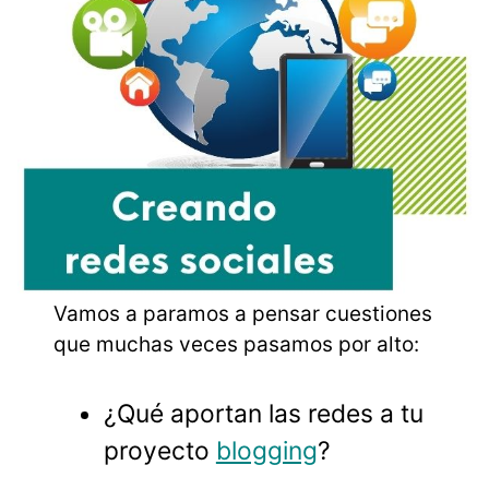
Vamos a paramos a pensar cuestiones
que muchas veces pasamos por alto:
¿Qué aportan las redes a tu
proyecto
blogging
?