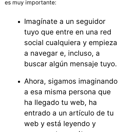
es muy importante:
Imagínate a un seguidor
tuyo que entre en una red
social cualquiera y empieza
a navegar e, incluso, a
buscar algún mensaje tuyo.
Ahora, sigamos imaginando
a esa misma persona que
ha llegado tu web, ha
entrado a un artículo de tu
web y está leyendo y