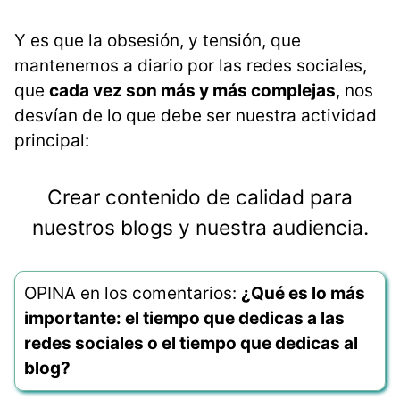
Y es que la obsesión, y tensión, que
mantenemos a diario por las redes sociales,
que
cada vez son más y más complejas
, nos
desvían de lo que debe ser nuestra actividad
principal:
Crear contenido de calidad para
nuestros blogs y nuestra audiencia.
OPINA en los comentarios:
¿Qué es lo más
importante: el tiempo que dedicas a las
redes sociales o el tiempo que dedicas al
blog?