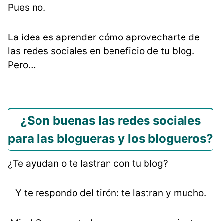
Pues no.
La idea es aprender cómo aprovecharte de
las redes sociales en beneficio de tu blog.
Pero…
¿Son buenas las redes sociales
para las blogueras y los blogueros?
¿Te ayudan o te lastran con tu blog?
Y te respondo del tirón: te lastran y mucho.