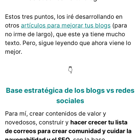
Estos tres puntos, los iré desarrollando en
otros
artículos para mejorar tus blogs
(para
no irme de largo), que este ya tiene mucho
texto. Pero, sigue leyendo que ahora viene lo
mejor.
👇
Base estratégica de los blogs vs redes
sociales
Para mí, crear contenidos de valor y
novedosos, construir y
hacer crecer tu lista
de correos para crear comunidad y cuidar la
navegabilidad y el SEO
, son la base