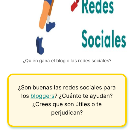
¿Quién gana el blog o las redes sociales?
¿Son buenas las redes sociales para
los
bloggers
? ¿Cuánto te ayudan?
¿Crees que son útiles o te
perjudican?