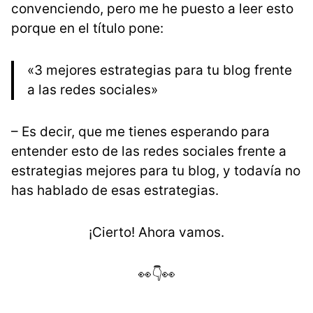
convenciendo, pero me he puesto a leer esto
porque en el título pone:
«3 mejores estrategias para tu blog frente
a las redes sociales»
– Es decir, que me tienes esperando para
entender esto de las redes sociales frente a
estrategias mejores para tu blog, y todavía no
has hablado de esas estrategias.
¡Cierto! Ahora vamos.
👀👇👀