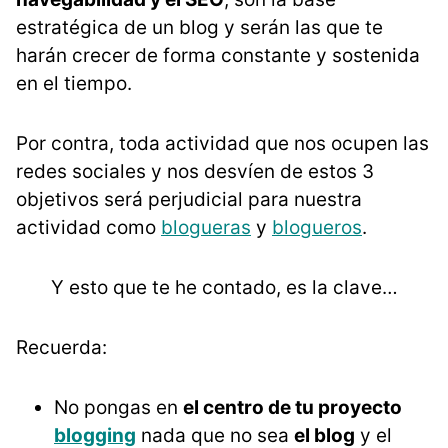
estratégica de un blog y serán las que te
harán crecer de forma constante y sostenida
en el tiempo.
Por contra, toda actividad que nos ocupen las
redes sociales y nos desvíen de estos 3
objetivos será perjudicial para nuestra
actividad como
blogueras
y
blogueros
.
Y esto que te he contado, es la clave…
Recuerda:
No pongas en
el centro de tu proyecto
blogging
nada que no sea
el blog
y el