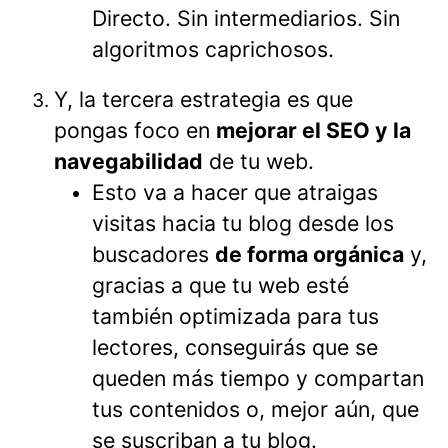
Directo. Sin intermediarios. Sin
algoritmos caprichosos.
Y, la tercera estrategia es que
pongas foco en
mejorar el SEO y la
navegabilidad
de tu web.
Esto va a hacer que atraigas
visitas hacia tu blog desde los
buscadores
de forma orgánica
y,
gracias a que tu web esté
también optimizada para tus
lectores, conseguirás que se
queden más tiempo y compartan
tus contenidos o, mejor aún, que
se suscriban a tu blog.