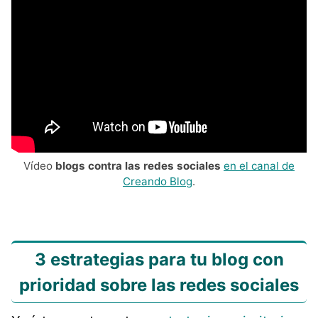
Vídeo
blogs contra las redes sociales
en el canal de
Creando Blog
.
3 estrategias para tu blog con
prioridad sobre las redes sociales