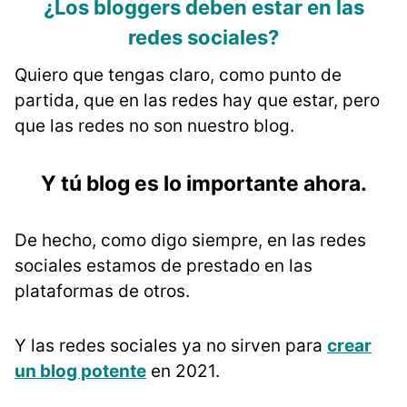
¿Los bloggers deben estar en las
redes sociales?
Quiero que tengas claro, como punto de
partida, que en las redes hay que estar, pero
que las redes no son nuestro blog.
Y tú blog es lo importante ahora.
De hecho, como digo siempre, en las redes
sociales estamos de prestado en las
plataformas de otros.
Y las redes sociales ya no sirven para
crear
un blog potente
en 2021.