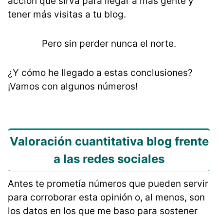
acción que sirva para llegar a más gente y
tener más visitas a tu blog.
Pero sin perder nunca el norte.
¿Y cómo he llegado a estas conclusiones?
¡Vamos con algunos números!
Valoración cuantitativa blog frente
a las redes sociales
Antes te prometía números que pueden servir
para corroborar esta opinión o, al menos, son
los datos en los que me baso para sostener