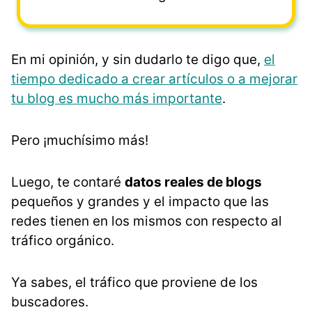
En mi opinión, y sin dudarlo te digo que,
el
tiempo dedicado a crear artículos o a mejorar
tu blog es mucho más importante
.
Pero ¡muchísimo más!
Luego, te contaré
datos reales de blogs
pequeños y grandes y el impacto que las
redes tienen en los mismos con respecto al
tráfico orgánico.
Ya sabes, el tráfico que proviene de los
buscadores.