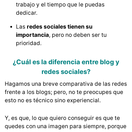
trabajo y el tiempo que le puedas
dedicar.
Las
redes sociales tienen su
importancia
, pero no deben ser tu
prioridad.
¿Cuál es la diferencia entre blog y
redes sociales?
Hagamos una breve comparativa de las redes
frente a los blogs; pero, no te preocupes que
esto no es técnico sino experiencial.
Y, es que, lo que quiero conseguir es que te
quedes con una imagen para siempre, porque