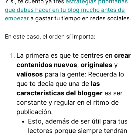
Y sí, te cuento ya tres
estrategias prioritarias
que debes hacer en tu blog mucho antes de
empezar
a gastar tu tiempo en redes sociales.
En este caso, el orden sí importa:
La primera es que te centres en
crear
contenidos nuevos
,
originales
y
valiosos
para la gente: Recuerda lo
que te decía que una de
las
características del blogger
es ser
constante y regular en el ritmo de
publicación.
Esto, además de ser útil para tus
lectores porque siempre tendrán