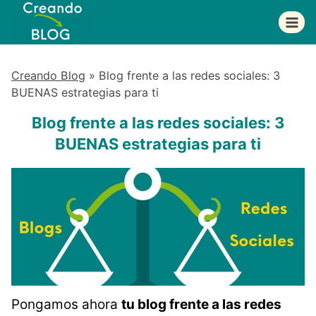
Saltar
al
contenido
Creando Blog
»
Blog frente a las redes sociales: 3
BUENAS estrategias para ti
Blog frente a las redes sociales: 3
BUENAS estrategias para ti
Pongamos ahora
tu blog frente a las redes