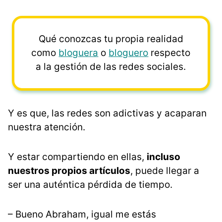
Qué conozcas tu propia realidad
como
bloguera
o
bloguero
respecto
a la gestión de las redes sociales.
Y es que, las redes son adictivas y acaparan
nuestra atención.
Y estar compartiendo en ellas,
incluso
nuestros propios artículos
, puede llegar a
ser una auténtica pérdida de tiempo.
– Bueno Abraham, igual me estás