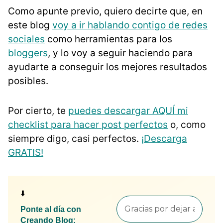
Como apunte previo, quiero decirte que, en
este blog
voy a ir hablando contigo de redes
sociales
como herramientas para los
bloggers
, y lo voy a seguir haciendo para
ayudarte a conseguir los mejores resultados
posibles.
Por cierto, te
puedes descargar AQUÍ mi
checklist para hacer post perfectos
o, como
siempre digo, casi perfectos.
¡Descarga
GRATIS!
⬇️
Ponte al día con
Creando Blog: