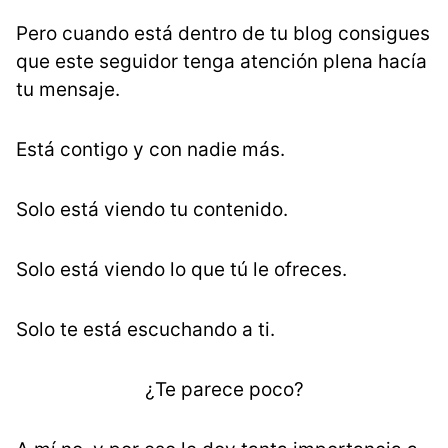
Pero cuando está dentro de tu blog consigues
que este seguidor tenga atención plena hacía
tu mensaje.
Está contigo y con nadie más.
Solo está viendo tu contenido.
Solo está viendo lo que tú le ofreces.
Solo te está escuchando a ti.
¿Te parece poco?