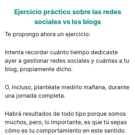
Ejercicio práctico sobre las redes
sociales vs los blogs
Te propongo ahora un ejercicio:
Intenta recordar cuánto tiempo dedicaste
ayer a gestionar redes sociales y cuántas a tu
blog, propiamente dicho.
O, incluso, plantéate medirlo mañana, durante
una jornada completa.
Habrá resultados de todo tipo porque somos
muchos, pero, lo importante, es que tú sepas
cómo es tu comportamiento en este sentido.