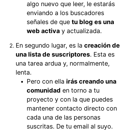
algo nuevo que leer, le estarás
enviando a los buscadores
señales de que
tu blog es una
web activa
y actualizada.
En segundo lugar, es la
creación de
una lista de suscriptores
. Esta es
una tarea ardua y, normalmente,
lenta.
Pero con ella
irás creando una
comunidad
en torno a tu
proyecto y con la que puedes
mantener contacto directo con
cada una de las personas
suscritas. De tu email al suyo.