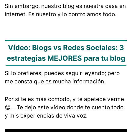
Sin embargo, nuestro blog es nuestra casa en
internet. Es nuestro y lo controlamos todo.
Vídeo: Blogs vs Redes Sociales: 3
estrategias MEJORES para tu blog
Si lo prefieres, puedes seguir leyendo; pero
me consta que es mucha información.
Por si te es más cómodo, y te apetece verme
😉… Te dejo este vídeo donde te cuento todo
y mis experiencias de viva voz: