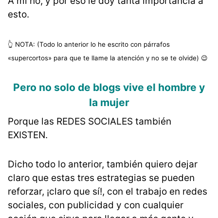
A mí no, y por eso le doy tanta importancia a
esto.
👆 NOTA: (Todo lo anterior lo he escrito con párrafos
«supercortos» para que te llame la atención y no se te olvide) 😉
Pero no solo de blogs vive el hombre y
la mujer
Porque las REDES SOCIALES también
EXISTEN.
Dicho todo lo anterior, también quiero dejar
claro que estas tres estrategias se pueden
reforzar, ¡claro que sí!, con el trabajo en redes
sociales, con publicidad y con cualquier