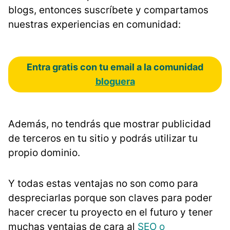
blogs, entonces suscríbete y compartamos
nuestras experiencias en comunidad:
Entra gratis con tu email a la comunidad
bloguera
Además, no tendrás que mostrar publicidad
de terceros en tu sitio y podrás utilizar tu
propio dominio.
Y todas estas ventajas no son como para
despreciarlas porque son claves para poder
hacer crecer tu proyecto en el futuro y tener
muchas ventajas de cara al
SEO o