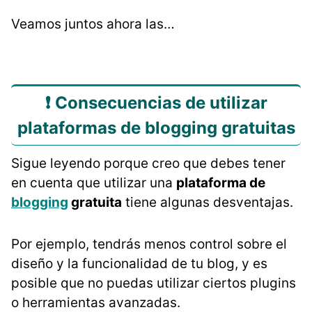
Veamos juntos ahora las…
❗ Consecuencias de utilizar
plataformas de blogging gratuitas
Sigue leyendo porque creo que debes tener
en cuenta que utilizar una
plataforma de
blogging
gratuita
tiene algunas desventajas.
Por ejemplo, tendrás menos control sobre el
diseño y la funcionalidad de tu blog, y es
posible que no puedas utilizar ciertos plugins
o herramientas avanzadas.