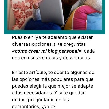
Pues bien, ya te adelanto que existen
diversas opciones si te preguntas
«como crear mi blog personal»
, cada
una con sus ventajas y desventajas.
En este artículo, te cuento algunas de
las opciones más populares para que
puedas elegir la que mejor se adapte
a tus necesidades. Y si te quedan
dudas, pregúntame en los
comentarios, ¿vale?