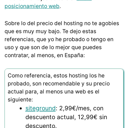
posicionamiento web
.
Sobre lo del precio del hosting no te agobies
que es muy muy bajo. Te dejo estas
referencias, que yo he probado o tengo en
uso y que son de lo mejor que puedes
contratar, al menos, en España:
Como referencia, estos hosting los he
probado, son recomendable y su precio
actual para, al menos una web es el
siguiente:
siteground
: 2,99€/mes, con
descuento actual, 12,99€ sin
descuento.