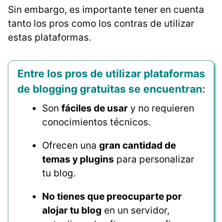
Sin embargo, es importante tener en cuenta
tanto los pros como los contras de utilizar
estas plataformas.
Entre los pros de utilizar plataformas
de blogging gratuitas se encuentran:
Son
fáciles de usar
y no requieren
conocimientos técnicos.
Ofrecen una
gran cantidad de
temas y plugins
para personalizar
tu blog.
No tienes que preocuparte por
alojar tu blog
en un servidor,