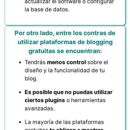
actualizar el software o configurar
la base de datos.
Por otro lado, entre los contras de
utilizar plataformas de blogging
gratuitas se encuentran:
Tendrás
menos control
sobre el
diseño y la funcionalidad de tu
blog.
Es posible que no puedas utilizar
ciertos plugins
o herramientas
avanzadas.
La mayoría de las plataformas