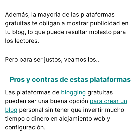
Además, la mayoría de las plataformas
gratuitas te obligan a mostrar publicidad en
tu blog, lo que puede resultar molesto para
los lectores.
Pero para ser justos, veamos los…
Pros y contras de estas plataformas
Las plataformas de
blogging
gratuitas
pueden ser una buena opción
para crear un
blog
personal sin tener que invertir mucho
tiempo o dinero en alojamiento web y
configuración.