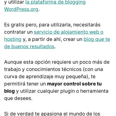
y utilizar
la plataforma de blogging
WordPress.org
.
Es gratis pero, para utilizarla, necesitarás
contratar un
servicio de alojamiento web o
hosting
y, a partir de ahí, crear un
blog que te
de buenos resultados
.
Aunque esta opción requiere un poco más de
trabajo y conocimientos técnicos (con una
curva de aprendizaje muy pequeña), te
permitirá tener un
mayor control sobre tu
blog
y utilizar cualquier plugin o herramienta
que desees.
Si de verdad te apasiona el mundo de los