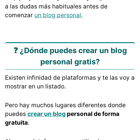
a las dudas más habituales antes de
comenzar
un blog personal
.
❓ ¿Dónde puedes crear un blog
personal gratis?
Existen infinidad de plataformas y te las voy a
mostrar en un listado.
Pero hay muchos lugares diferentes donde
puedes
crear un blog
personal de forma
gratuita
.