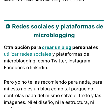
🧲 Redes sociales y plataformas de
microblogging
Otra
opción para
crear un blog
personal
es
utilizar redes sociales
y plataformas de
microblogging, como Twitter, Instagram,
Facebook o linkedin.
Pero yo no te las recomiendo para nada, para
mi esto no es un blog como tal porque no
controlas nada del mismo salvo el texto y las
imágenes. Ni el diseño, ni la estructura, ni