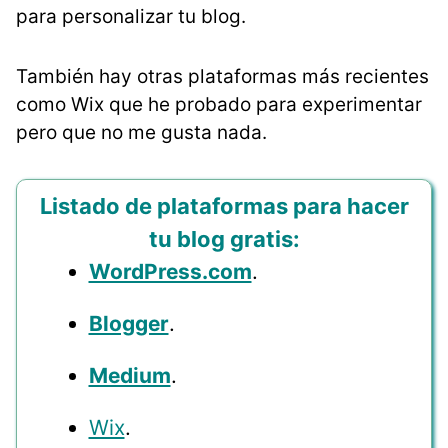
para personalizar tu blog.
También hay otras plataformas más recientes
como Wix que he probado para experimentar
pero que no me gusta nada.
Listado de plataformas para hacer
tu blog gratis:
WordPress.com
.
Blogger
.
Medium
.
Wix
.