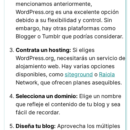
mencionamos anteriormente,
WordPress.org es una excelente opción
debido a su flexibilidad y control. Sin
embargo, hay otras plataformas como
Blogger o Tumblr que podrías considerar.
Contrata un hosting:
Si eliges
WordPress.org, necesitarás un servicio de
alojamiento web. Hay varias opciones
disponibles, como
siteground
o
Raiola
Network, que ofrecen planes asequibles.
Selecciona un dominio:
Elige un nombre
que refleje el contenido de tu blog y sea
fácil de recordar.
Diseña tu blog:
Aprovecha los múltiples