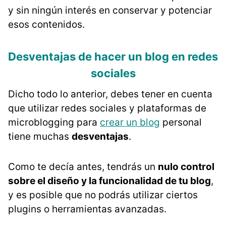
y sin ningún interés en conservar y potenciar
esos contenidos.
Desventajas de hacer un blog en redes
sociales
Dicho todo lo anterior, debes tener en cuenta
que utilizar redes sociales y plataformas de
microblogging para
crear un blog
personal
tiene muchas
desventajas
.
Como te decía antes, tendrás un
nulo control
sobre el diseño y la funcionalidad de tu blog
,
y es posible que no podrás utilizar ciertos
plugins o herramientas avanzadas.