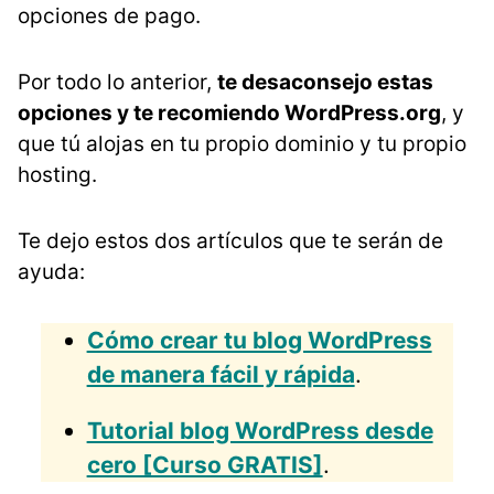
opciones de pago.
Por todo lo anterior,
te desaconsejo estas
opciones y te recomiendo WordPress.org
, y
que tú alojas en tu propio dominio y tu propio
hosting.
Te dejo estos dos artículos que te serán de
ayuda:
Cómo crear tu blog WordPress
de manera fácil y rápida
.
Tutorial blog WordPress desde
cero [Curso GRATIS]
.