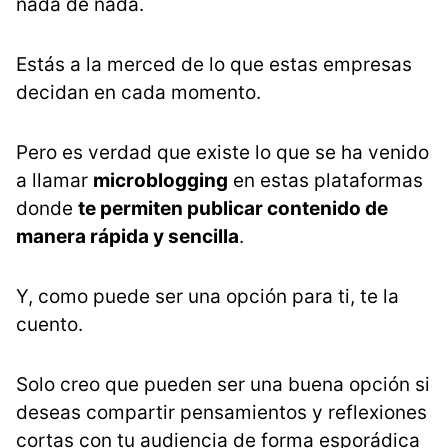
nada de nada.
Estás a la merced de lo que estas empresas
decidan en cada momento.
Pero es verdad que existe lo que se ha venido
a llamar
microblogging
en estas plataformas
donde
te permiten publicar contenido de
manera rápida y sencilla
.
Y, como puede ser una opción para ti, te la
cuento.
Solo creo que pueden ser una buena opción si
deseas compartir pensamientos y reflexiones
cortas con tu audiencia de forma esporádica