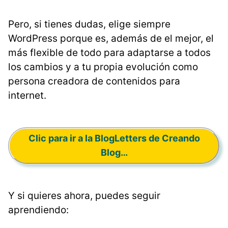
Pero, si tienes dudas, elige siempre
WordPress porque es, además de el mejor, el
más flexible de todo para adaptarse a todos
los cambios y a tu propia evolución como
persona creadora de contenidos para
internet.
Clic para ir a la BlogLetters de Creando
Blog…
Y si quieres ahora, puedes seguir
aprendiendo: