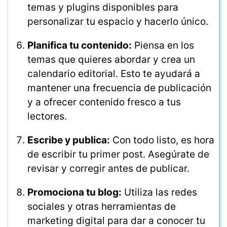
temas y plugins disponibles para
personalizar tu espacio y hacerlo único.
Planifica tu contenido:
Piensa en los
temas que quieres abordar y crea un
calendario editorial. Esto te ayudará a
mantener una frecuencia de publicación
y a ofrecer contenido fresco a tus
lectores.
Escribe y publica:
Con todo listo, es hora
de escribir tu primer post. Asegúrate de
revisar y corregir antes de publicar.
Promociona tu blog:
Utiliza las redes
sociales y otras herramientas de
marketing digital para dar a conocer tu