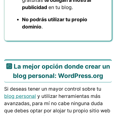
gratuitas
te obligan a mostrar
publicidad
en tu blog.
No podrás utilizar tu propio
dominio
.
🔟 La mejor opción donde crear un
blog personal: WordPress.org
Si deseas tener un mayor control sobre tu
blog personal
y utilizar herramientas más
avanzadas, para mí no cabe ninguna duda
que debes optar por alojar tu propio sitio web