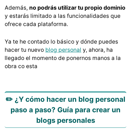
Además,
no podrás utilizar tu propio dominio
y estarás limitado a las funcionalidades que
ofrece cada plataforma.
Ya te he contado lo básico y dónde puedes
hacer tu nuevo
blog personal
y, ahora, ha
llegado el momento de ponernos manos a la
obra co esta
✏️ ¿Y cómo hacer un blog personal
paso a paso? Guía para crear un
blogs personales