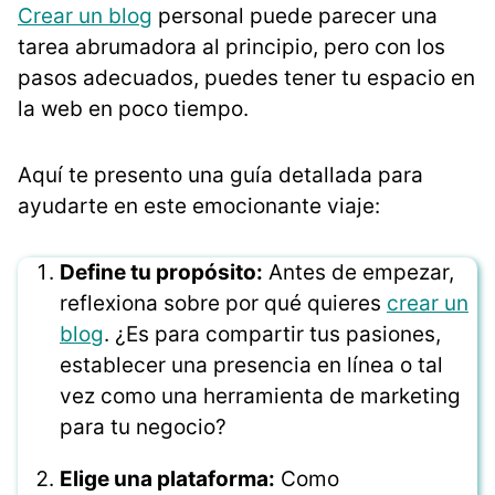
Crear un blog
personal puede parecer una
tarea abrumadora al principio, pero con los
pasos adecuados, puedes tener tu espacio en
la web en poco tiempo.
Aquí te presento una guía detallada para
ayudarte en este emocionante viaje:
Define tu propósito:
Antes de empezar,
reflexiona sobre por qué quieres
crear un
blog
. ¿Es para compartir tus pasiones,
establecer una presencia en línea o tal
vez como una herramienta de marketing
para tu negocio?
Elige una plataforma:
Como