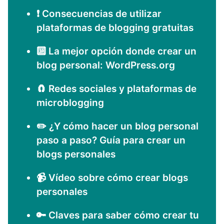
❗ Consecuencias de utilizar
plataformas de blogging gratuitas
🔟 La mejor opción donde crear un
blog personal: WordPress.org
🧲 Redes sociales y plataformas de
microblogging
✏️ ¿Y cómo hacer un blog personal
paso a paso? Guía para crear un
blogs personales
📹 Vídeo sobre cómo crear blogs
personales
🔑 Claves para saber cómo crear tu