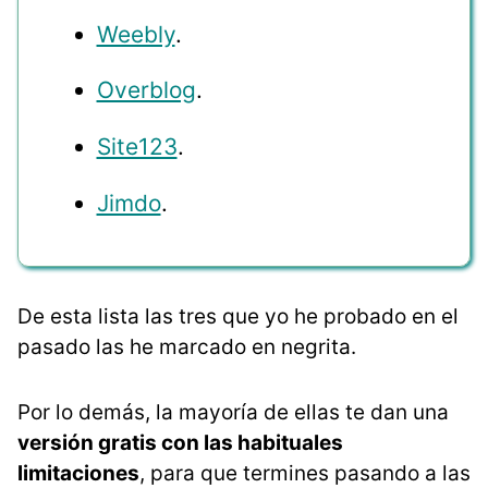
Weebly
.
Overblog
.
Site123
.
Jimdo
.
De esta lista las tres que yo he probado en el
pasado las he marcado en negrita.
Por lo demás, la mayoría de ellas te dan una
versión gratis con las habituales
limitaciones
, para que termines pasando a las