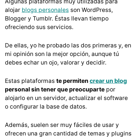
Algunas plataformas muy utilizadas para
alojar
blogs personales
son WordPress,
Blogger y Tumblr. Éstas llevan tiempo
ofreciendo sus servicios.
De ellas, yo he probado las dos primeras y, en
mi opinión son la mejor opción, aunque tú
debes echar un ojo, valorar y decidir.
Estas plataformas
te permiten
crear un blog
personal sin tener que preocuparte
por
alojarlo en un servidor, actualizar el software
o configurar la base de datos.
Además, suelen ser muy fáciles de usar y
ofrecen una gran cantidad de temas y plugins