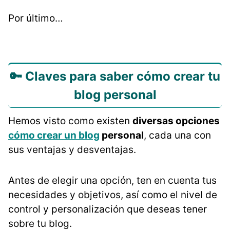
Por último…
🔑 Claves para saber cómo crear tu
blog personal
Hemos visto como existen
diversas opciones
cómo crear un blog
personal
, cada una con
sus ventajas y desventajas.
Antes de elegir una opción, ten en cuenta tus
necesidades y objetivos, así como el nivel de
control y personalización que deseas tener
sobre tu blog.