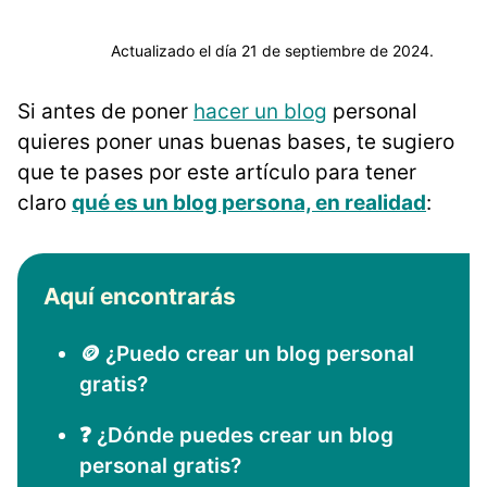
Actualizado el día 21 de septiembre de 2024.
Si antes de poner
hacer un blog
personal
quieres poner unas buenas bases, te sugiero
que te pases por este artículo para tener
claro
qué es un blog persona, en realidad
:
Aquí encontrarás
🪙 ¿Puedo crear un blog personal
gratis?
❓ ¿Dónde puedes crear un blog
personal gratis?