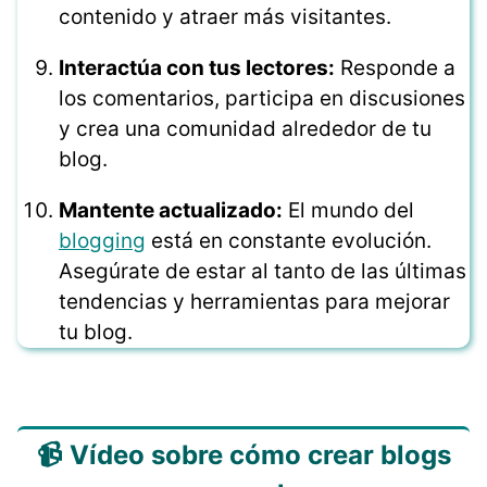
contenido y atraer más visitantes.
Interactúa con tus lectores:
Responde a
los comentarios, participa en discusiones
y crea una comunidad alrededor de tu
blog.
Mantente actualizado:
El mundo del
blogging
está en constante evolución.
Asegúrate de estar al tanto de las últimas
tendencias y herramientas para mejorar
tu blog.
📹 Vídeo sobre cómo crear blogs