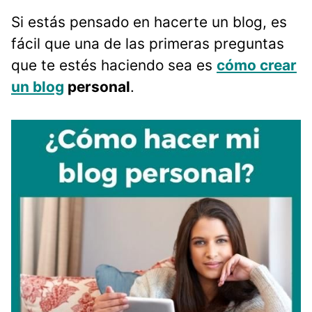
Si estás pensado en hacerte un blog, es
fácil que una de las primeras preguntas
que te estés haciendo sea es
cómo crear
un blog
personal
.