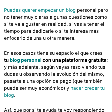
Puedes querer empezar un blog
personal pero
no tener muy claras algunas cuestiones como
si te va a gustar en realidad, si vas a tener el
tiempo para dedicarle o si te interesa más
enfocarlo de una u otra manera.
En esos casos tiene su espacio el que crees
tu
blog personal
con una plataforma gratuita
;
y más adelante, según vayas resolviendo tus
dudas u observando la evolución del mismo,
pasarte a una opción de pago (que también
puede ser muy económico) y
hacer crecer tu
blog
.
Así, que por si te ayuda te voy respondiendo