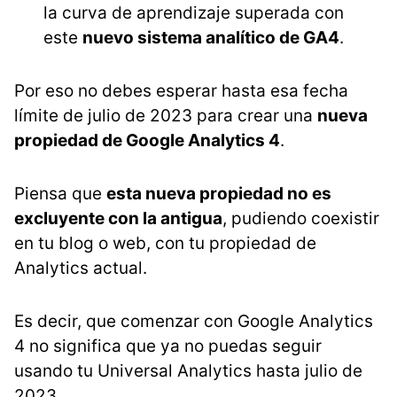
la curva de aprendizaje superada con
este
nuevo sistema analítico de GA4
.
Por eso no debes esperar hasta esa fecha
límite de julio de 2023 para crear una
nueva
propiedad de Google Analytics 4
.
Piensa que
esta nueva propiedad no es
excluyente con la antigua
, pudiendo coexistir
en tu blog o web, con tu propiedad de
Analytics actual.
Es decir, que
comenzar con Google Analytics
4 no significa que ya no puedas seguir
usando tu Universal Analytics
hasta julio de
2023.