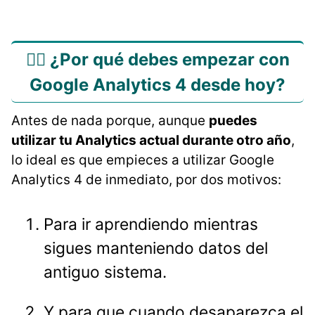
🤷‍♀️ ¿Por qué debes empezar con
Google Analytics 4 desde hoy?
Antes de nada porque, aunque
puedes
utilizar tu Analytics actual durante otro año
,
lo ideal es que empieces a utilizar Google
Analytics 4 de inmediato, por dos motivos:
Para ir aprendiendo mientras
sigues manteniendo datos del
antiguo sistema.
Y para que cuando desaparezca el