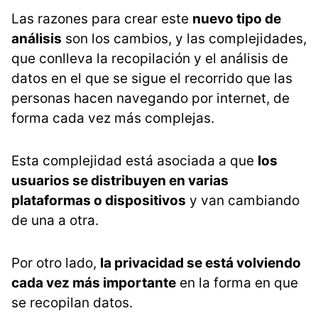
Las razones para crear este
nuevo tipo de
análisis
son los cambios, y las complejidades,
que conlleva la recopilación y el análisis de
datos en el que se sigue el recorrido que las
personas hacen navegando por internet, de
forma cada vez más complejas.
Esta complejidad está asociada a que
los
usuarios se distribuyen en varias
plataformas o dispositivos
y van cambiando
de una a otra.
Por otro lado,
la privacidad se está volviendo
cada vez más importante
en la forma en que
se recopilan datos.