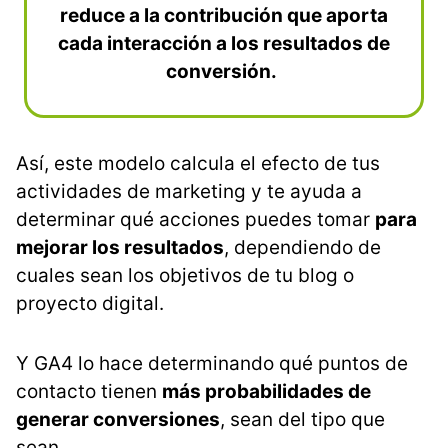
reduce a la contribución que aporta
cada interacción a los resultados de
conversión.
Así, este modelo calcula el efecto de tus
actividades de marketing y te ayuda a
determinar qué acciones puedes tomar
para
mejorar los resultados
, dependiendo de
cuales sean los objetivos de tu blog o
proyecto digital.
Y GA4 lo hace determinando qué puntos de
contacto tienen
más probabilidades de
generar conversiones
, sean del tipo que
sean.