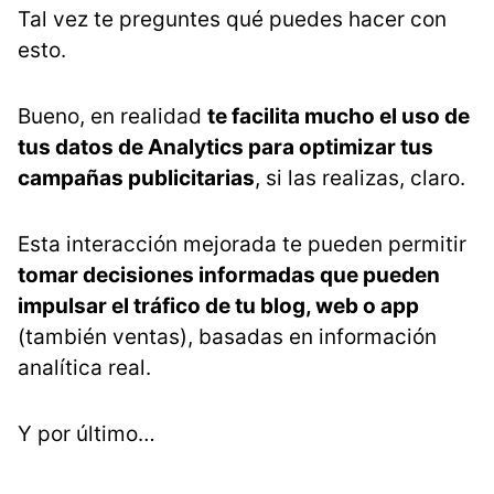
Tal vez te preguntes qué puedes hacer con
esto.
Bueno, en realidad
te facilita mucho el uso de
tus datos de Analytics para optimizar tus
campañas publicitarias
, si las realizas, claro.
Esta interacción mejorada te pueden permitir
tomar decisiones informadas que pueden
impulsar el tráfico de tu blog, web o app
(también ventas), basadas en información
analítica real.
Y por último…