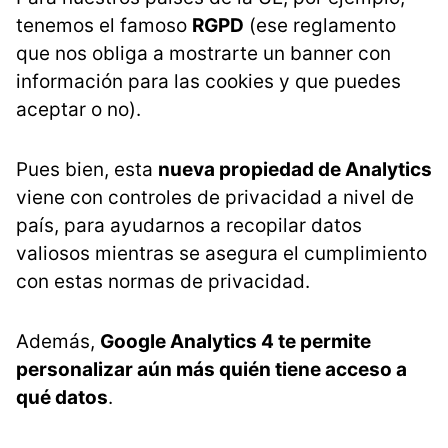
tenemos el famoso
RGPD
(ese reglamento
que nos obliga a mostrarte un banner con
información para las cookies y que puedes
aceptar o no).
Pues bien, esta
nueva propiedad de Analytics
viene con controles de privacidad a nivel de
país, para ayudarnos a recopilar datos
valiosos mientras se asegura el cumplimiento
con estas normas de privacidad.
Además,
Google Analytics 4 te permite
personalizar aún más quién tiene acceso a
qué datos
.