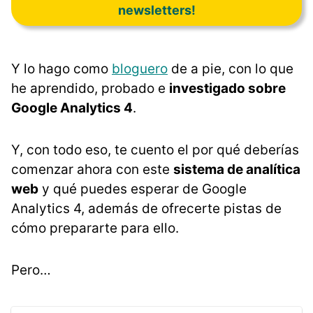
newsletters!
Y lo hago como
bloguero
de a pie, con lo que
he aprendido, probado e
investigado sobre
Google Analytics 4
.
Y, con todo eso, te cuento el por qué deberías
comenzar ahora con este
sistema de analítica
web
y qué puedes esperar de Google
Analytics 4, además de ofrecerte pistas de
cómo prepararte para ello.
Pero…