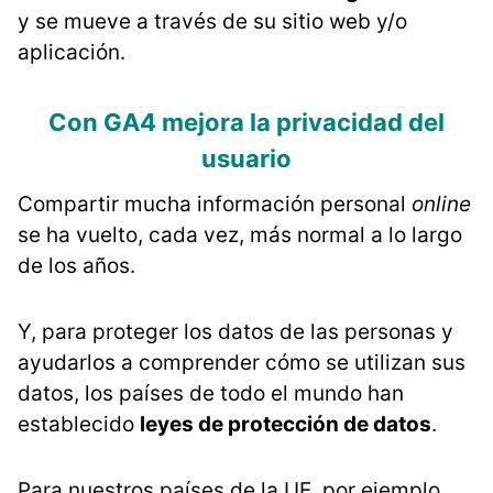
y se mueve a través de su sitio web y/o
aplicación.
Con GA4 mejora la privacidad del
usuario
Compartir mucha información personal
online
se ha vuelto, cada vez, más normal a lo largo
de los años.
Y, para proteger los datos de las personas y
ayudarlos a comprender cómo se utilizan sus
datos, los países de todo el mundo han
establecido
leyes de protección de datos
.
Para nuestros países de la UE, por ejemplo,