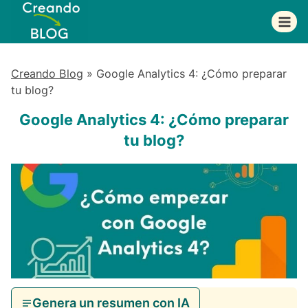
Saltar
al
contenido
Creando Blog
»
Google Analytics 4: ¿Cómo preparar
tu blog?
Google Analytics 4: ¿Cómo preparar
tu blog?
Genera un resumen con IA