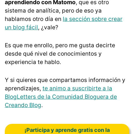
aprendiendo con Matomo
, que es otro
sistema de analítica, pero de eso ya
hablamos otro día en
la sección sobre crear
un blog fácil
, ¿vale?
Es que me enrollo, pero me gusta decirte
desde qué nivel de conocimientos y
experiencia te hablo.
Y si quieres que compartamos información y
aprendizajes,
te animo a suscribirte a la
BlogLetters de la Comunidad Bloguera de
Creando Blog
.
¡Participa y aprende gratis con la