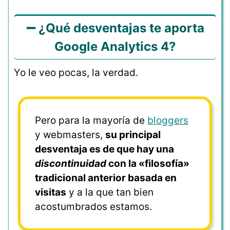
➖ ¿Qué desventajas te aporta
Google Analytics 4?
Yo le veo pocas, la verdad.
Pero para la mayoría de
bloggers
y webmasters,
su principal
desventaja es de que hay una
discontinuidad
con la «filosofía»
tradicional anterior basada en
visitas
y a la que tan bien
acostumbrados estamos.