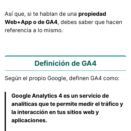
Así que, si te hablan de una
propiedad
Web+App o de GA4
, debes saber que hacen
referencia a lo mismo.
Definición de GA4
Según el propio Google, definen GA4 como:
Google Analytics 4 es un servicio de
analíticas que te permite medir el tráfico y
la interacción en tus sitios web y
aplicaciones.