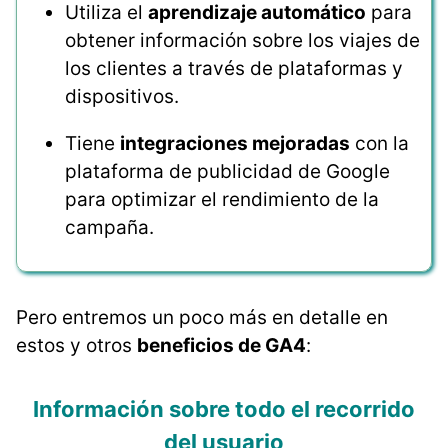
Utiliza el
aprendizaje automático
para
obtener información sobre los viajes de
los clientes a través de plataformas y
dispositivos.
Tiene
integraciones mejoradas
con la
plataforma de publicidad de Google
para optimizar el rendimiento de la
campaña.
Pero entremos un poco más en detalle en
estos y otros
beneficios de GA4
:
Información sobre todo el recorrido
del usuario