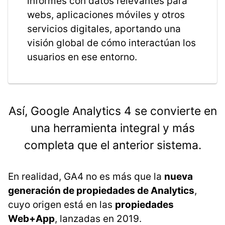
informes con datos relevantes para
webs, aplicaciones móviles y otros
servicios digitales, aportando una
visión global de cómo interactúan los
usuarios en ese entorno.
Así, Google Analytics 4 se convierte en
una herramienta integral y más
completa que el anterior sistema.
En realidad, GA4 no es más que la
nueva
generación de propiedades de Analytics
,
cuyo origen está en las
propiedades
Web+App
, lanzadas en 2019.