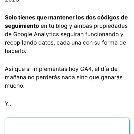
Solo tienes que mantener los dos códigos de
seguimiento
en tu blog y ambas propiedades
de Google Analytics seguirán funcionando y
recopilando datos, cada una con su forma de
hacerlo.
Así que si implementas hoy GA4, el día de
mañana no perderás nada sino que ganarás
mucho.
Y…