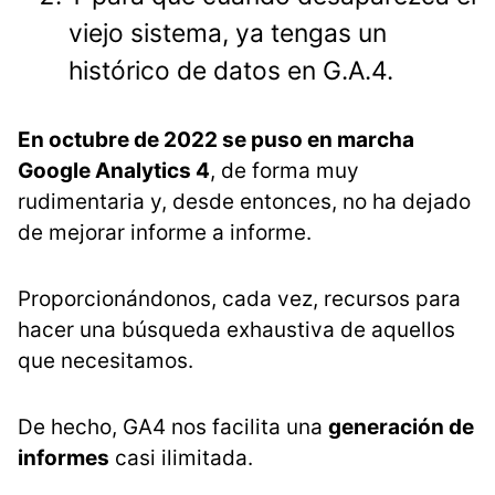
viejo sistema, ya tengas un
histórico de datos en G.A.4.
En octubre de 2022 se puso en marcha
Google Analytics 4
, de forma muy
rudimentaria y, desde entonces, no ha dejado
de mejorar informe a informe.
Proporcionándonos, cada vez, recursos para
hacer una búsqueda exhaustiva de aquellos
que necesitamos.
De hecho, GA4 nos facilita una
generación de
informes
casi ilimitada.