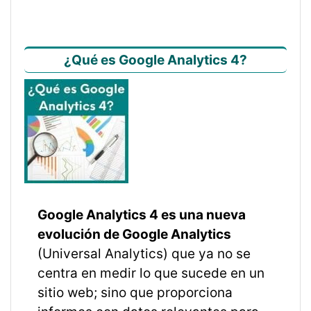
¿Qué es Google Analytics 4?
Google Analytics 4 es una nueva
evolución de Google Analytics
(Universal Analytics) que ya no se
centra en medir lo que sucede en un
sitio web; sino que proporciona