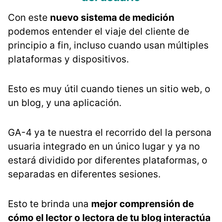
Con este
nuevo sistema de medición
podemos entender el viaje del cliente de
principio a fin, incluso cuando usan múltiples
plataformas y dispositivos.
Esto es muy útil cuando tienes un sitio web, o
un blog, y una aplicación.
GA-4 ya te nuestra el recorrido del la persona
usuaria integrado en un único lugar y ya no
estará dividido por diferentes plataformas, o
separadas en diferentes sesiones.
Esto te brinda una
mejor comprensión de
cómo el lector o lectora de tu blog interactúa