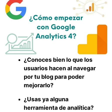
¿Conoces bien lo que los
usuarios hacen al navegar
por tu blog para poder
mejorarlo?
¿Usas ya alguna
herramienta de analítica?