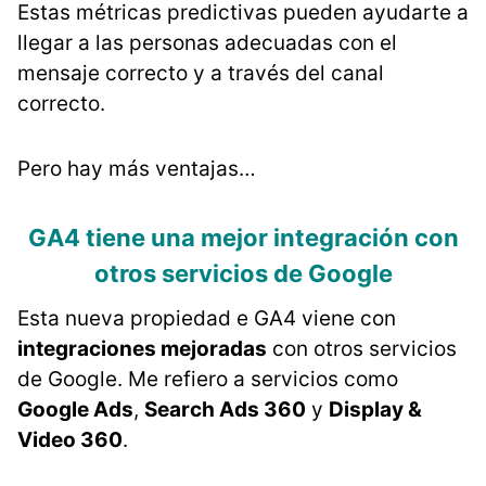
Estas métricas predictivas pueden ayudarte a
llegar a las personas adecuadas con el
mensaje correcto y a través del canal
correcto.
Pero hay más ventajas…
GA4 tiene una mejor integración con
otros servicios de Google
Esta nueva propiedad e GA4 viene con
integraciones mejoradas
con otros servicios
de Google. Me refiero a servicios como
Google Ads
,
Search Ads 360
y
Display &
Video 360
.