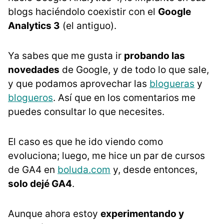
blogs haciéndolo coexistir con el
Google
Analytics 3
(el antiguo).
Ya sabes que me gusta ir
probando las
novedades
de Google, y de todo lo que sale,
y que podamos aprovechar las
blogueras
y
blogueros
. Así que en los comentarios me
puedes consultar lo que necesites.
El caso es que he ido viendo como
evoluciona; luego, me hice un par de cursos
de GA4 en
boluda.com
y, desde entonces,
solo dejé GA4
.
Aunque ahora estoy
experimentando y