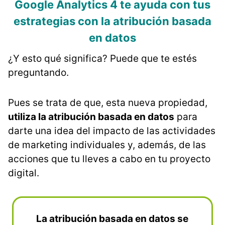
Google Analytics 4 te ayuda con tus
estrategias con la atribución basada
en datos
¿Y esto qué significa? Puede que te estés
preguntando.
Pues se trata de que, esta nueva propiedad,
utiliza la atribución basada en datos
para
darte una idea del impacto de las actividades
de marketing individuales y, además, de las
acciones que tu lleves a cabo en tu proyecto
digital.
La atribución basada en datos se