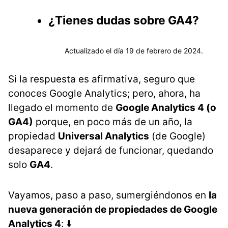
¿Tienes dudas sobre GA4?
Actualizado el día 19 de febrero de 2024.
Si la respuesta es afirmativa, seguro que
conoces Google Analytics; pero, ahora, ha
llegado el momento de
Google Analytics 4 (o
GA4)
porque, en poco más de un año, la
propiedad
Universal Analytics
(de Google)
desaparece y dejará de funcionar, quedando
solo
GA4
.
Vayamos, paso a paso, sumergiéndonos en
la
nueva generación de propiedades de Google
Analytics 4
: ⬇️