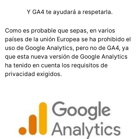
Y GA4 te ayudará a respetarla.
Como es probable que sepas, en varios
países de la unión Europea se ha prohibido el
uso de Google Analytics, pero no de GA4, ya
que esta nueva versión de Google Analytics
ha tenido en cuenta los requisitos de
privacidad exigidos.