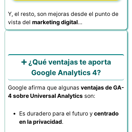
Y, el resto, son mejoras desde el punto de
vista del
marketing digital
…
➕ ¿Qué ventajas te aporta
Google Analytics 4?
Google afirma que algunas
ventajas de GA-
4 sobre Universal Analytics
son:
Es duradero para el futuro y
centrado
en la privacidad
.