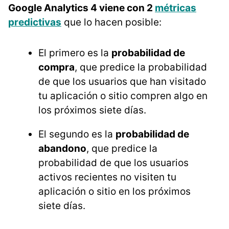
Google Analytics 4 viene con 2
métricas
predictivas
que lo hacen posible:
El primero es la
probabilidad de
compra
, que predice la probabilidad
de que los usuarios que han visitado
tu aplicación o sitio compren algo en
los próximos siete días.
El segundo es la
probabilidad de
abandono
, que predice la
probabilidad de que los usuarios
activos recientes no visiten tu
aplicación o sitio en los próximos
siete días.