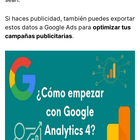
Si haces publicidad, también puedes exportar
estos datos a Google Ads para
optimizar tus
campañas publicitarias
.