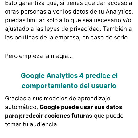
Esto garantiza que, si tienes que dar acceso a
otras personas a ver los datos de tu Analytics,
puedas limitar solo a lo que sea necesario y/o
ajustado a las leyes de privacidad. También a
las políticas de la empresa, en caso de serlo.
Pero empieza la magia…
Google Analytics 4 predice el
comportamiento del usuario
Gracias a sus modelos de aprendizaje
automático,
Google puede usar sus datos
para predecir acciones futuras
que puede
tomar tu audiencia.