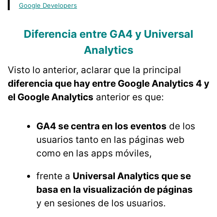
Google Developers
Diferencia entre GA4 y Universal
Analytics
Visto lo anterior, aclarar que la principal
diferencia que hay entre Google Analytics 4 y
el Google Analytics
anterior es que:
GA4 se centra en los eventos
de los
usuarios tanto en las páginas web
como en las apps móviles,
frente a
Universal Analytics que se
basa en la visualización de páginas
y en sesiones de los usuarios.