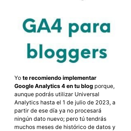
Yo
te recomiendo implementar
Google Analytics 4 en tu blog
porque,
aunque podrás utilizar Universal
Analytics hasta el 1 de julio de 2023, a
partir de ese día ya no procesará
ningún dato nuevo; pero tú tendrás
muchos meses de histórico de datos y