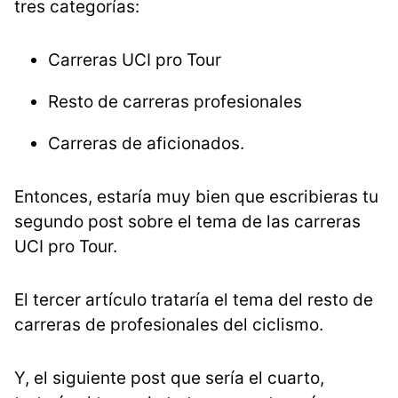
tres categorías:
Carreras UCI pro Tour
Resto de carreras profesionales
Carreras de aficionados.
Entonces, estaría muy bien que escribieras tu
segundo post sobre el tema de las carreras
UCI pro Tour.
El tercer artículo trataría el tema del resto de
carreras de profesionales del ciclismo.
Y, el siguiente post que sería el cuarto,