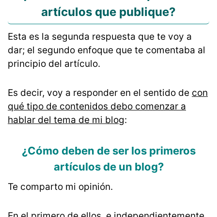
artículos que publique?
Esta es la segunda respuesta que te voy a
dar; el segundo enfoque que te comentaba al
principio del artículo.
Es decir, voy a responder en el sentido de
con
qué tipo de contenidos debo comenzar a
hablar del tema de mi blog
:
¿Cómo deben de ser los primeros
artículos de un blog?
Te comparto mi opinión.
En el primero de ellos, e independientemente