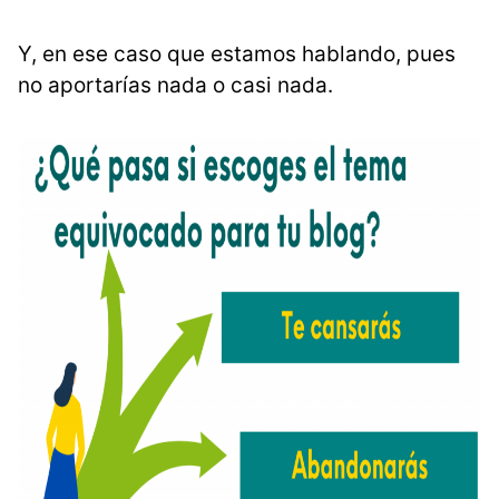
Y, en ese caso que estamos hablando, pues
no aportarías nada o casi nada.