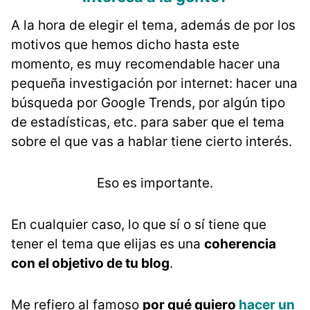
A la hora de elegir el tema, además de por los
motivos que hemos dicho hasta este
momento, es muy recomendable hacer una
pequeña investigación por internet: hacer una
búsqueda por Google Trends, por algún tipo
de estadísticas, etc. para saber que el tema
sobre el que vas a hablar tiene cierto interés.
Eso es importante.
En cualquier caso, lo que sí o sí tiene que
tener el tema que elijas es una
coherencia
con el objetivo de tu blog
.
Me refiero al famoso
por qué quiero
hacer un