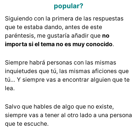
popular?
Siguiendo con la primera de las respuestas
que te estaba dando, antes de este
paréntesis, me gustaría añadir que
no
importa si el tema no es muy conocido
.
Siempre habrá personas con las mismas
inquietudes que tú, las mismas aficiones que
tú… Y siempre vas a encontrar alguien que te
lea.
Salvo que hables de algo que no existe,
siempre vas a tener al otro lado a una persona
que te escuche.