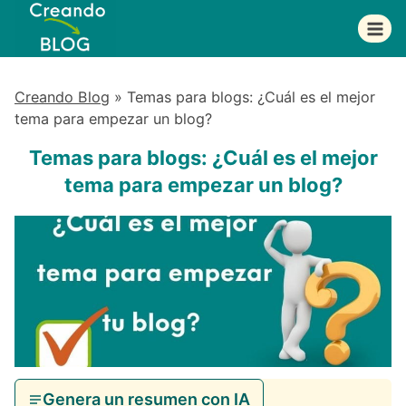
Saltar
al
contenido
Creando Blog
»
Temas para blogs: ¿Cuál es el mejor
tema para empezar un blog?
Temas para blogs: ¿Cuál es el mejor
tema para empezar un blog?
Genera un resumen con IA