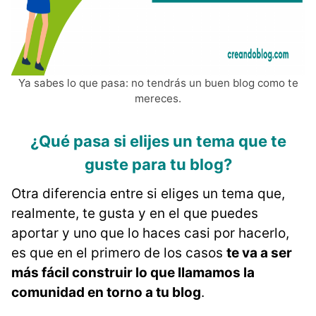
Ya sabes lo que pasa: no tendrás un buen blog como te
mereces.
¿Qué pasa si elijes un tema que te
guste para tu blog?
Otra diferencia entre si eliges un tema que,
realmente, te gusta y en el que puedes
aportar y uno que lo haces casi por hacerlo,
es que en el primero de los casos
te va a ser
más fácil construir lo que llamamos la
comunidad en torno a tu blog
.