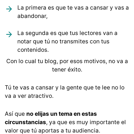
La primera es que te vas a cansar y vas a
abandonar,
La segunda es que tus lectores van a
notar que tú no transmites con tus
contenidos.
Con lo cual tu blog, por esos motivos, no va a
tener éxito.
Tú te vas a cansar y la gente que te lee no lo
va a ver atractivo.
Así que
no elijas un tema en estas
circunstancias
, ya que es muy importante el
valor que tú aportas a tu audiencia.