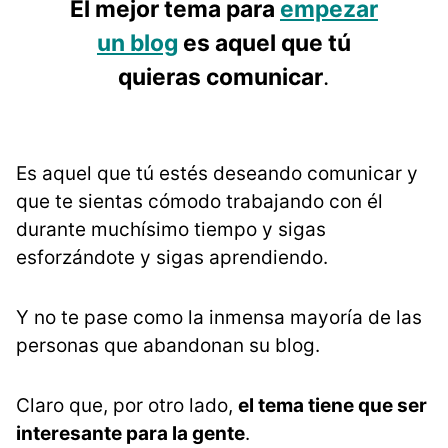
El mejor tema para
empezar
un blog
es aquel que tú
quieras comunicar
.
Es aquel que tú estés deseando comunicar y
que te sientas cómodo trabajando con él
durante muchísimo tiempo y sigas
esforzándote y sigas aprendiendo.
Y no te pase como la inmensa mayoría de las
personas que abandonan su blog.
Claro que, por otro lado,
el tema tiene que ser
interesante para la gente
.