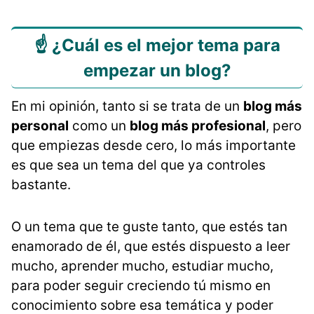
☝️ ¿Cuál es el mejor tema para
empezar un blog?
En mi opinión, tanto si se trata de un
blog más
personal
como un
blog más profesional
, pero
que empiezas desde cero, lo más importante
es que sea un tema del que ya controles
bastante.
O un tema que te guste tanto, que estés tan
enamorado de él, que estés dispuesto a leer
mucho, aprender mucho, estudiar mucho,
para poder seguir creciendo tú mismo en
conocimiento sobre esa temática y poder