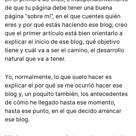
de que tu página debe tener una buena
página “sobre mí”, en el que cuentes quién
eres y por qué estás haciendo ese blog; creo
que el primer artículo está bien orientarlo a
explicar el inicio de ese blog, qué objetivo
tiene y cuál va a ser el camino, el desarrollo
natural que va a tener.
Yo, normalmente, lo que suelo hacer es
explicar el por qué se me ocurrió hacer ese
blog y, un poquito también, los antecedentes
de cómo he llegado hasta ese momento,
hasta ese punto, en el que decido arrancar
ese blog.