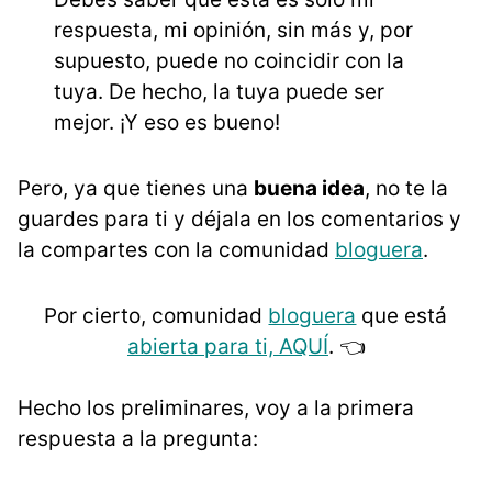
respuesta, mi opinión, sin más y, por
supuesto, puede no coincidir con la
tuya. De hecho, la tuya puede ser
mejor. ¡Y eso es bueno!
Pero, ya que tienes una
buena idea
, no te la
guardes para ti y déjala en los comentarios y
la compartes con la comunidad
bloguera
.
Por cierto, comunidad
bloguera
que está
abierta para ti, AQUÍ
. 👈
Hecho los preliminares, voy a la primera
respuesta a la pregunta: