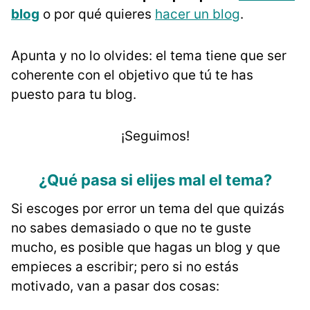
blog
o por qué quieres
hacer un blog
.
Apunta y no lo olvides: el tema tiene que ser
coherente con el objetivo que tú te has
puesto para tu blog.
¡Seguimos!
¿Qué pasa si elijes mal el tema?
Si escoges por error un tema del que quizás
no sabes demasiado o que no te guste
mucho, es posible que hagas un blog y que
empieces a escribir; pero si no estás
motivado, van a pasar dos cosas: