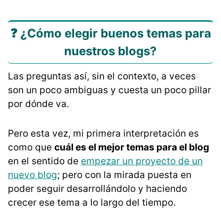
❓ ¿Cómo elegir buenos temas para
nuestros blogs?
Las preguntas así, sin el contexto, a veces
son un poco ambiguas y cuesta un poco pillar
por dónde va.
Pero esta vez, mi primera interpretación es
como que
cuál es el mejor temas para el blog
en el sentido de
empezar un proyecto de un
nuevo blog
; pero con la mirada puesta en
poder seguir desarrollándolo y haciendo
crecer ese tema a lo largo del tiempo.