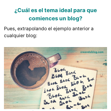
¿Cuál es el tema ideal para que
comiences un blog?
Pues, extrapolando el ejemplo anterior a
cualquier blog: