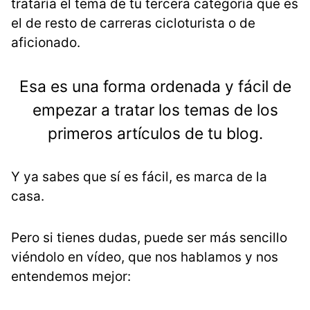
trataría el tema de tu tercera categoría que es
el de resto de carreras cicloturista o de
aficionado.
Esa es una forma ordenada y fácil de
empezar a tratar los temas de los
primeros artículos de tu blog.
Y ya sabes que sí es fácil, es marca de la
casa.
Pero si tienes dudas, puede ser más sencillo
viéndolo en vídeo, que nos hablamos y nos
entendemos mejor: