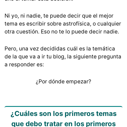
Ni yo, ni nadie, te puede decir que el mejor
tema es escribir sobre astrofísica, o cualquier
otra cuestión. Eso no te lo puede decir nadie.
Pero, una vez decididas cuál es la temática
de la que va a ir tu blog, la siguiente pregunta
a responder es:
¿Por dónde empezar?
¿Cuáles son los primeros temas
que debo tratar en los primeros