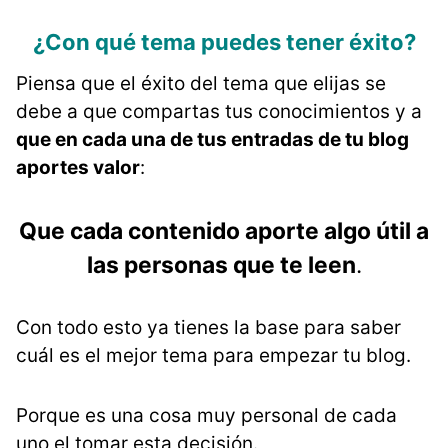
¿Con qué tema puedes tener éxito?
Piensa que el éxito del tema que elijas se
debe a que compartas tus conocimientos y a
que en cada una de tus entradas de tu blog
aportes valor
:
Que cada contenido aporte algo útil a
las personas que te leen
.
Con todo esto ya tienes la base para saber
cuál es el mejor tema para empezar tu blog.
Porque es una cosa muy personal de cada
uno el tomar esta decisión.