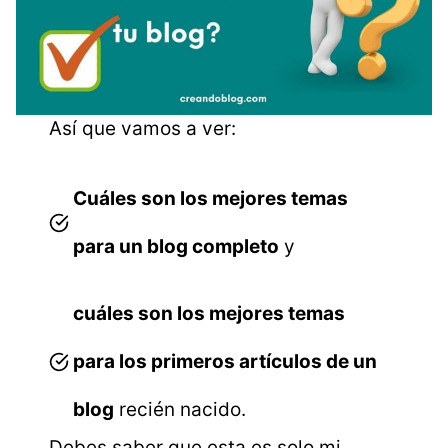
Así que vamos a ver:
Cuáles son los mejores temas
para un blog completo
y
cuáles son los mejores temas
para los primeros artículos de un
blog
recién nacido.
Debes saber que esta es solo mi