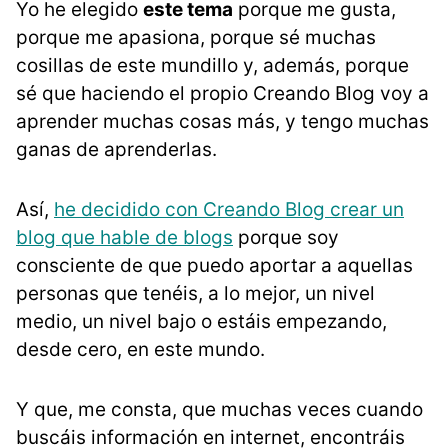
Yo he elegido
este tema
porque me gusta,
porque me apasiona, porque sé muchas
cosillas de este mundillo y, además, porque
sé que haciendo el propio Creando Blog voy a
aprender muchas cosas más, y tengo muchas
ganas de aprenderlas.
Así,
he decidido con Creando Blog crear un
blog que hable de blogs
porque soy
consciente de que puedo aportar a aquellas
personas que tenéis, a lo mejor, un nivel
medio, un nivel bajo o estáis empezando,
desde cero, en este mundo.
Y que, me consta, que muchas veces cuando
buscáis información en internet, encontráis