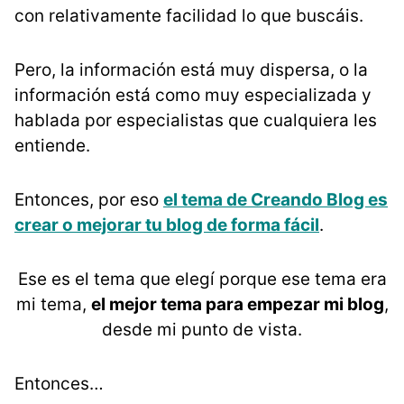
con relativamente facilidad lo que buscáis.
Pero, la información está muy dispersa, o la
información está como muy especializada y
hablada por especialistas que cualquiera les
entiende.
Entonces, por eso
el tema de Creando Blog es
crear o mejorar tu blog de forma fácil
.
Ese es el tema que elegí porque ese tema era
mi tema,
el mejor tema para empezar mi blog
,
desde mi punto de vista.
Entonces…