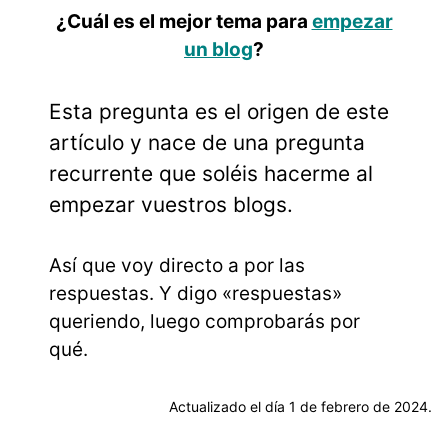
¿Cuál es el mejor tema para
empezar
un blog
?
Esta pregunta es el origen de este
artículo y nace de una pregunta
recurrente que soléis hacerme al
empezar vuestros blogs.
Así que voy directo a por las
respuestas. Y digo «respuestas»
queriendo, luego comprobarás por
qué.
Actualizado el día 1 de febrero de 2024.