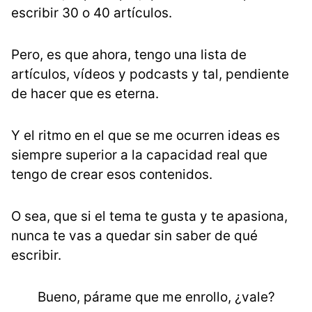
escribir 30 o 40 artículos.
Pero, es que ahora, tengo una lista de
artículos, vídeos y podcasts y tal, pendiente
de hacer que es eterna.
Y el ritmo en el que se me ocurren ideas es
siempre superior a la capacidad real que
tengo de crear esos contenidos.
O sea, que si el tema te gusta y te apasiona,
nunca te vas a quedar sin saber de qué
escribir.
Bueno, párame que me enrollo, ¿vale?