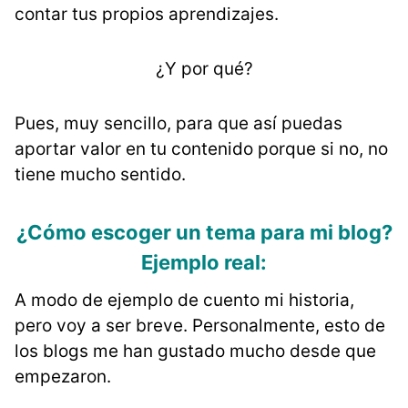
contar tus propios aprendizajes.
¿Y por qué?
Pues, muy sencillo, para que así puedas
aportar valor en tu contenido porque si no, no
tiene mucho sentido.
¿Cómo escoger un tema para mi blog?
Ejemplo real:
A modo de ejemplo de cuento mi historia,
pero voy a ser breve. Personalmente, esto de
los blogs me han gustado mucho desde que
empezaron.