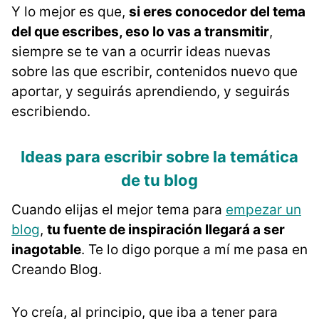
Y lo mejor es que,
si eres conocedor del tema
del que escribes, eso lo vas a transmitir
,
siempre se te van a ocurrir ideas nuevas
sobre las que escribir, contenidos nuevo que
aportar, y seguirás aprendiendo, y seguirás
escribiendo.
Ideas para escribir sobre la temática
de tu blog
Cuando elijas el mejor tema para
empezar un
blog
,
tu fuente de inspiración llegará a ser
inagotable
. Te lo digo porque a mí me pasa en
Creando Blog.
Yo creía, al principio, que iba a tener para