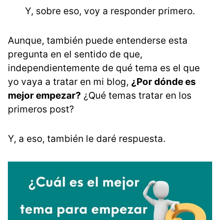
Y, sobre eso, voy a responder primero.
Aunque, también puede entenderse esta
pregunta en el sentido de que,
independientemente de qué tema es el que
yo vaya a tratar en mi blog,
¿Por dónde es
mejor empezar?
¿Qué temas tratar en los
primeros post?
Y, a eso, también le daré respuesta.