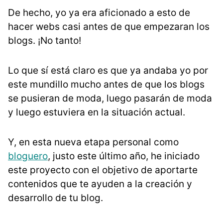
De hecho, yo ya era aficionado a esto de
hacer webs casi antes de que empezaran los
blogs. ¡No tanto!
Lo que sí está claro es que ya andaba yo por
este mundillo mucho antes de que los blogs
se pusieran de moda, luego pasarán de moda
y luego estuviera en la situación actual.
Y, en esta nueva etapa personal como
bloguero
, justo este último año, he iniciado
este proyecto con el objetivo de aportarte
contenidos que te ayuden a la creación y
desarrollo de tu blog.