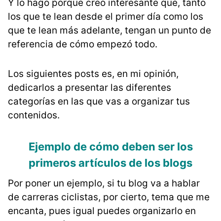
Y lo hago porque creo interesante que, tanto
los que te lean desde el primer día como los
que te lean más adelante, tengan un punto de
referencia de cómo empezó todo.
Los siguientes posts es, en mi opinión,
dedicarlos a presentar las diferentes
categorías en las que vas a organizar tus
contenidos.
Ejemplo de cómo deben ser los
primeros artículos de los blogs
Por poner un ejemplo, si tu blog va a hablar
de carreras ciclistas, por cierto, tema que me
encanta, pues igual puedes organizarlo en