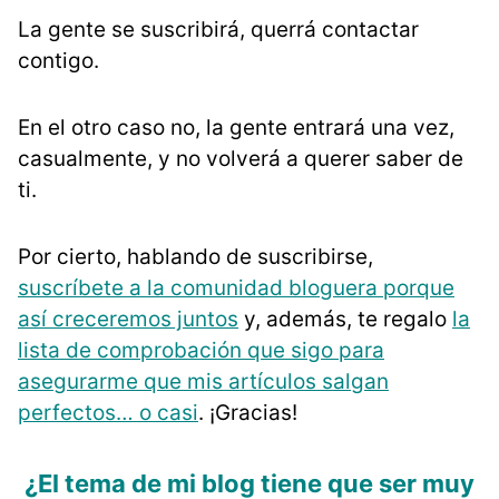
La gente se suscribirá, querrá contactar
contigo.
En el otro caso no, la gente entrará una vez,
casualmente, y no volverá a querer saber de
ti.
Por cierto, hablando de suscribirse,
suscríbete a la comunidad bloguera porque
así creceremos juntos
y, además, te regalo
la
lista de comprobación que sigo para
asegurarme que mis artículos salgan
perfectos… o casi
. ¡Gracias!
¿El tema de mi blog tiene que ser muy