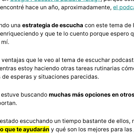
o encontré hace un año, aproximadamente,
el podc
iendo una
estrategia de escucha
con este tema de 
 enriqueciendo y que te lo cuento porque espero qu
 mí.
 ventajas que le veo al tema de escuchar podcast
entras estoy haciendo otras tareas rutinarias cóm
 de esperas y situaciones parecidas.
, estuve buscando
muchas más opciones en otros
ortan.
estado escuchando un tiempo bastante de ellos, m
o que te ayudarán
y qué son los mejores para las