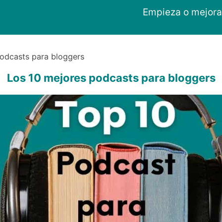
Empieza o mejora
odcasts para bloggers
Los 10 mejores podcasts para bloggers