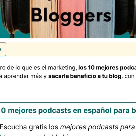
A
ro de lo que es el marketing,
los 10 mejores podc
ra aprender más y
sacarle beneficio a tu blog
, con
10 mejores podcasts en español para 
Escucha gratis los
mejores podcasts par