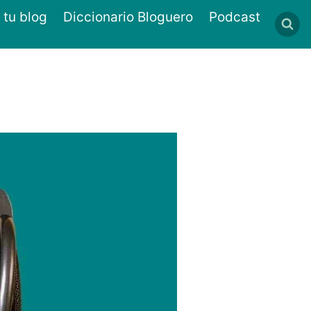
 tu blog
Diccionario Bloguero
Podcast