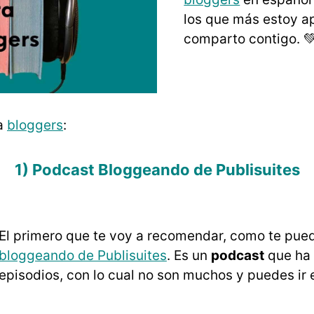
los que más estoy a
comparto contigo. 
ra
bloggers
:
1) Podcast Bloggeando de Publisuites
El primero que te voy a recomendar, como te pued
bloggeando de Publisuites
. Es un
podcast
que ha 
episodios, con lo cual no son muchos y puedes ir