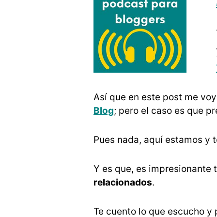
Así que en este post me voy 
Blog
; pero el caso es que pr
Pues nada, aquí estamos y 
Y es que, es impresionante 
relacionados
.
Te cuento lo que escucho y 