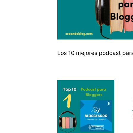
Los 10 mejores podcast pa